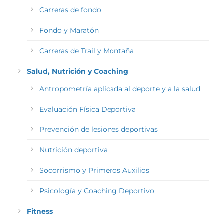
Carreras de fondo
Fondo y Maratón
Carreras de Trail y Montaña
Salud, Nutrición y Coaching
Antropometría aplicada al deporte y a la salud
Evaluación Física Deportiva
Prevención de lesiones deportivas
Nutrición deportiva
Socorrismo y Primeros Auxilios
Psicología y Coaching Deportivo
Fitness