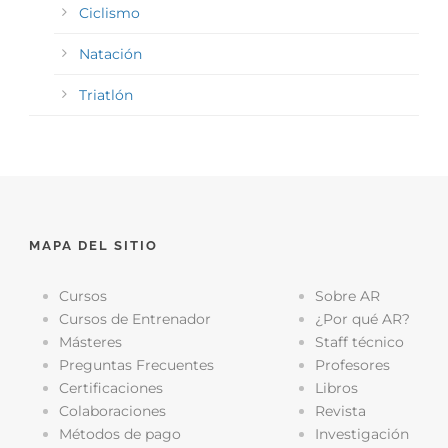
Ciclismo
Natación
Triatlón
MAPA DEL SITIO
Cursos
Sobre AR
Cursos de Entrenador
¿Por qué AR?
Másteres
Staff técnico
Preguntas Frecuentes
Profesores
Certificaciones
Libros
Colaboraciones
Revista
Métodos de pago
Investigación