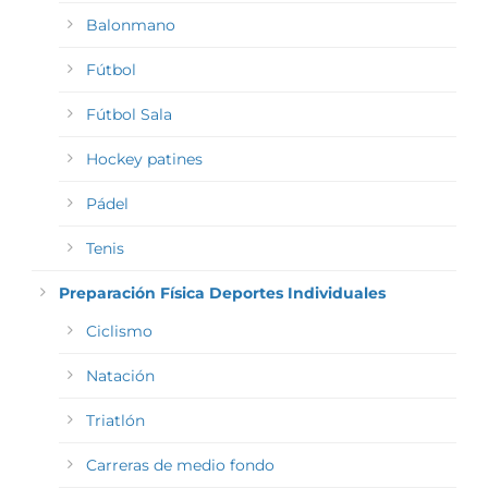
Balonmano
Fútbol
Fútbol Sala
Hockey patines
Pádel
Tenis
Preparación Física Deportes Individuales
Ciclismo
Natación
Triatlón
Carreras de medio fondo