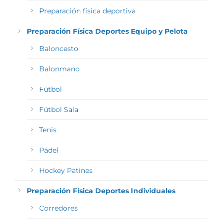
Preparación física deportiva
Preparación Física Deportes Equipo y Pelota
Baloncesto
Balonmano
Fútbol
Fútbol Sala
Tenis
Pádel
Hockey Patines
Preparación Física Deportes Individuales
Corredores