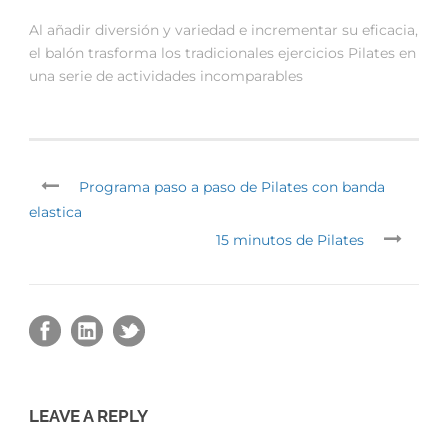
Al añadir diversión y variedad e incrementar su eficacia,
el balón trasforma los tradicionales ejercicios Pilates en
una serie de actividades incomparables
Programa paso a paso de Pilates con banda
elastica
15 minutos de Pilates
LEAVE A REPLY