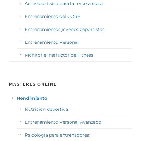
Actividad física para la tercera edad
Entrenamiento del CORE
Entrenamientos jóvenes deportistas
Entrenamiento Personal
Monitor e Instructor de Fitness
MÁSTERES ONLINE
Rendimiento
Nutrición deportiva
Entrenamiento Personal Avanzado
Psicología para entrenadores