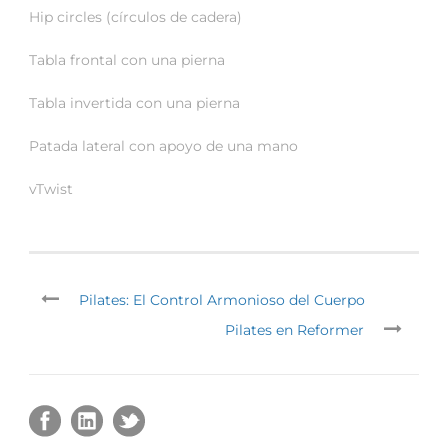
Hip circles (círculos de cadera)
Tabla frontal con una pierna
Tabla invertida con una pierna
Patada lateral con apoyo de una mano
vTwist
Pilates: El Control Armonioso del Cuerpo
Pilates en Reformer