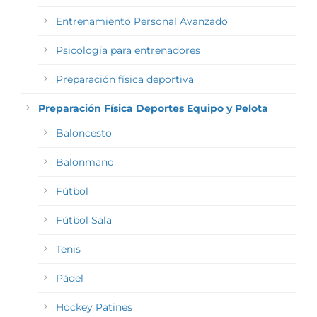
Entrenamiento Personal Avanzado
Psicología para entrenadores
Preparación física deportiva
Preparación Física Deportes Equipo y Pelota
Baloncesto
Balonmano
Fútbol
Fútbol Sala
Tenis
Pádel
Hockey Patines