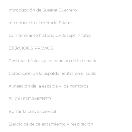
Introducción de Susana Guerrero
Introducción al método Pilates
La interesante historia de Joseph Pilates
EJERCICIOS PREVIOS
Posturas básicas y colocación de la espalda
Colocación de la espalda neutra en el suelo
Alineación de la espalda y los hombros
EL CALENTAMIENTO
Borrar la curva cervical
Ejercicios de calentamiento y respiración