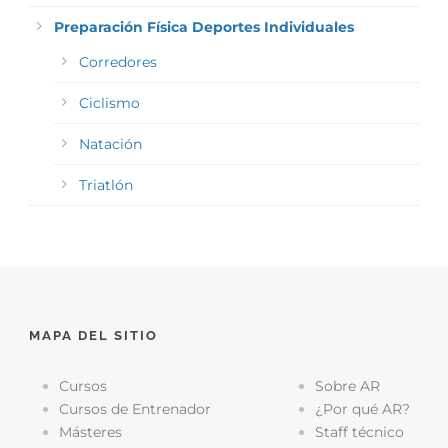
Preparación Física Deportes Individuales
Corredores
Ciclismo
Natación
Triatlón
MAPA DEL SITIO
Cursos
Sobre AR
Cursos de Entrenador
¿Por qué AR?
Másteres
Staff técnico