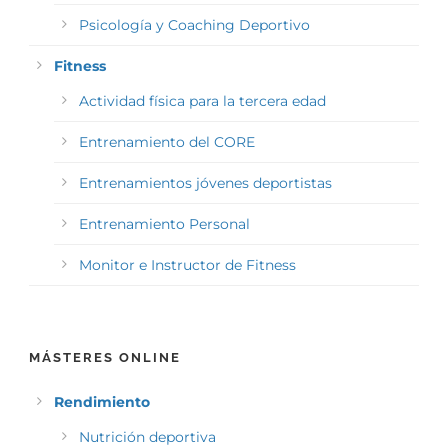
Psicología y Coaching Deportivo
Fitness
Actividad física para la tercera edad
Entrenamiento del CORE
Entrenamientos jóvenes deportistas
Entrenamiento Personal
Monitor e Instructor de Fitness
MÁSTERES ONLINE
Rendimiento
Nutrición deportiva