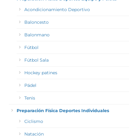
Acondicionamiento Deportivo
Baloncesto
Balonmano
Fútbol
Fútbol Sala
Hockey patines
Pádel
Tenis
Preparación Física Deportes Individuales
Ciclismo
Natación