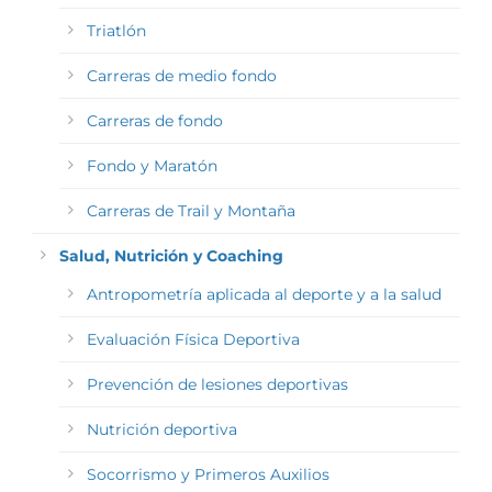
Triatlón
Carreras de medio fondo
Carreras de fondo
Fondo y Maratón
Carreras de Trail y Montaña
Salud, Nutrición y Coaching
Antropometría aplicada al deporte y a la salud
Evaluación Física Deportiva
Prevención de lesiones deportivas
Nutrición deportiva
Socorrismo y Primeros Auxilios