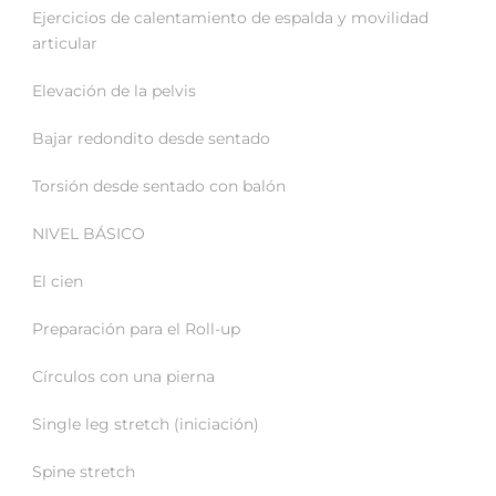
Ejercicios de calentamiento de espalda y movilidad
articular
Elevación de la pelvis
Bajar redondito desde sentado
Torsión desde sentado con balón
NIVEL BÁSICO
El cien
Preparación para el Roll-up
Círculos con una pierna
Single leg stretch (iniciación)
Spine stretch