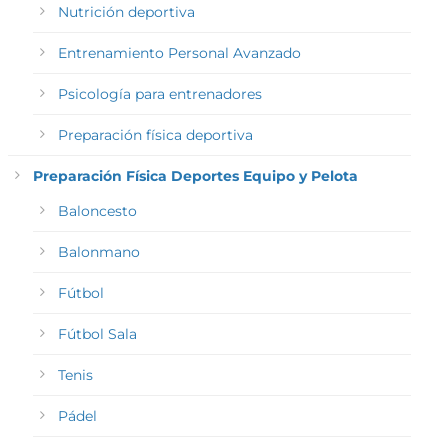
Nutrición deportiva
Entrenamiento Personal Avanzado
Psicología para entrenadores
Preparación física deportiva
Preparación Física Deportes Equipo y Pelota
Baloncesto
Balonmano
Fútbol
Fútbol Sala
Tenis
Pádel