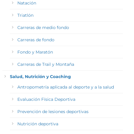
Natación
Triatlón
Carreras de medio fondo
Carreras de fondo
Fondo y Maratón
Carreras de Trail y Montaña
Salud, Nutrición y Coaching
Antropometría aplicada al deporte y a la salud
Evaluación Física Deportiva
Prevención de lesiones deportivas
Nutrición deportiva