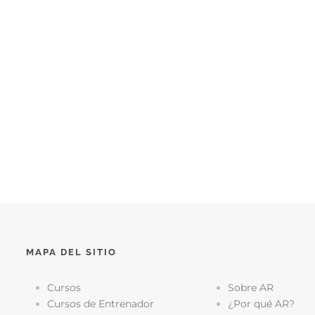
MAPA DEL SITIO
Cursos
Sobre AR
Cursos de Entrenador
¿Por qué AR?