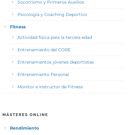
Socorrismo y Primeros Auxilios
Psicología y Coaching Deportivo
Fitness
Actividad física para la tercera edad
Entrenamiento del CORE
Entrenamientos jóvenes deportistas
Entrenamiento Personal
Monitor e Instructor de Fitness
MÁSTERES ONLINE
Rendimiento