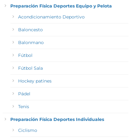
Preparación Física Deportes Equipo y Pelota
Acondicionamiento Deportivo
Baloncesto
Balonmano
Fútbol
Fútbol Sala
Hockey patines
Pádel
Tenis
Preparación Física Deportes Individuales
Ciclismo