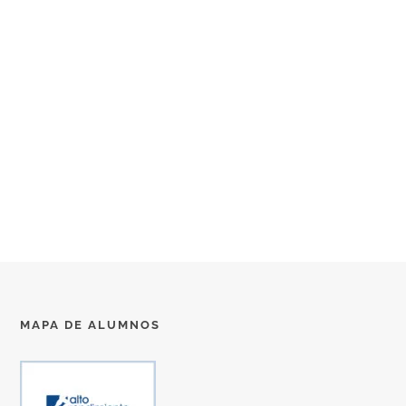
MAPA DE ALUMNOS