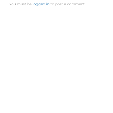
You must be
logged in
to post a comment.