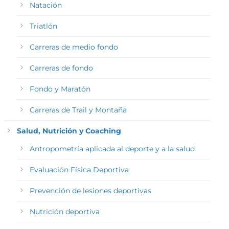
Natación
Triatlón
Carreras de medio fondo
Carreras de fondo
Fondo y Maratón
Carreras de Trail y Montaña
Salud, Nutrición y Coaching
Antropometría aplicada al deporte y a la salud
Evaluación Física Deportiva
Prevención de lesiones deportivas
Nutrición deportiva