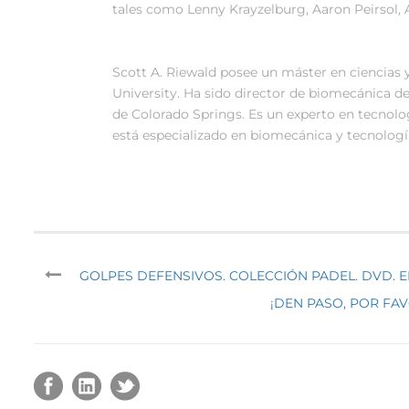
tales como Lenny Krayzelburg, Aaron Peirsol,
Scott A. Riewald posee un máster en ciencias
University. Ha sido director de biomecánica
de Colorado Springs. Es un experto en tecnol
está especializado en biomecánica y tecnología
GOLPES DEFENSIVOS. COLECCIÓN PADEL. DVD. E
¡DEN PASO, POR FAV