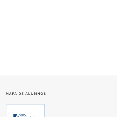
MAPA DE ALUMNOS