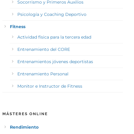
Socorrismo y Primeros Auxilios
Psicología y Coaching Deportivo
Fitness
Actividad física para la tercera edad
Entrenamiento del CORE
Entrenamientos jóvenes deportistas
Entrenamiento Personal
Monitor e Instructor de Fitness
MÁSTERES ONLINE
Rendimiento