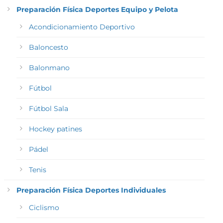
Preparación Física Deportes Equipo y Pelota
Acondicionamiento Deportivo
Baloncesto
Balonmano
Fútbol
Fútbol Sala
Hockey patines
Pádel
Tenis
Preparación Física Deportes Individuales
Ciclismo