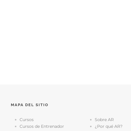
MAPA DEL SITIO
Cursos
Sobre AR
Cursos de Entrenador
¿Por qué AR?