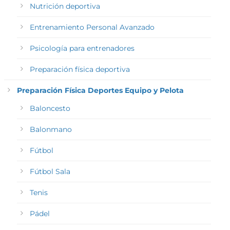
Nutrición deportiva
Entrenamiento Personal Avanzado
Psicología para entrenadores
Preparación física deportiva
Preparación Física Deportes Equipo y Pelota
Baloncesto
Balonmano
Fútbol
Fútbol Sala
Tenis
Pádel