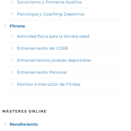
Socorrismo y Primeros Auxilios
Psicología y Coaching Deportivo
Fitness
Actividad física para la tercera edad
Entrenamiento del CORE
Entrenamientos jóvenes deportistas
Entrenamiento Personal
Monitor e Instructor de Fitness
MÁSTERES ONLINE
Rendimiento