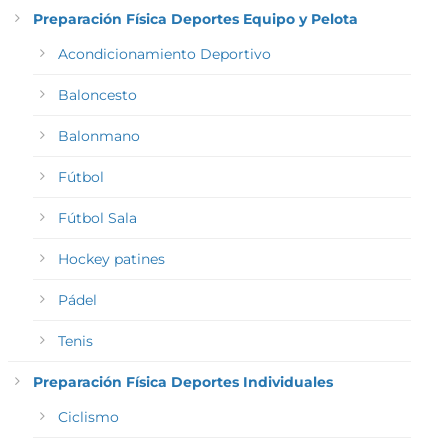
Preparación Física Deportes Equipo y Pelota
Acondicionamiento Deportivo
Baloncesto
Balonmano
Fútbol
Fútbol Sala
Hockey patines
Pádel
Tenis
Preparación Física Deportes Individuales
Ciclismo