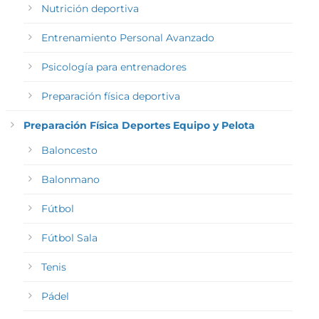
Nutrición deportiva
Entrenamiento Personal Avanzado
Psicología para entrenadores
Preparación física deportiva
Preparación Física Deportes Equipo y Pelota
Baloncesto
Balonmano
Fútbol
Fútbol Sala
Tenis
Pádel