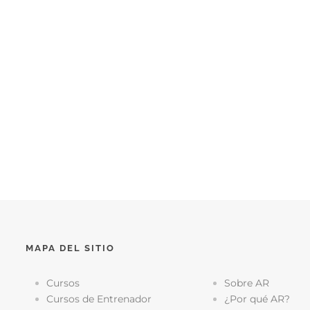
MAPA DEL SITIO
Cursos
Sobre AR
Cursos de Entrenador
¿Por qué AR?