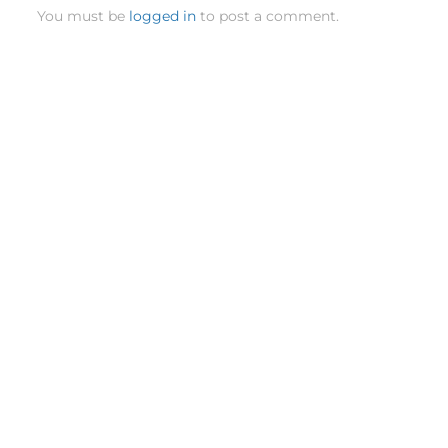
You must be
logged in
to post a comment.