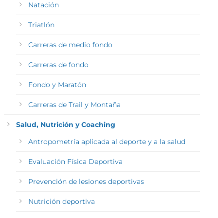
Natación
Triatlón
Carreras de medio fondo
Carreras de fondo
Fondo y Maratón
Carreras de Trail y Montaña
Salud, Nutrición y Coaching
Antropometría aplicada al deporte y a la salud
Evaluación Física Deportiva
Prevención de lesiones deportivas
Nutrición deportiva