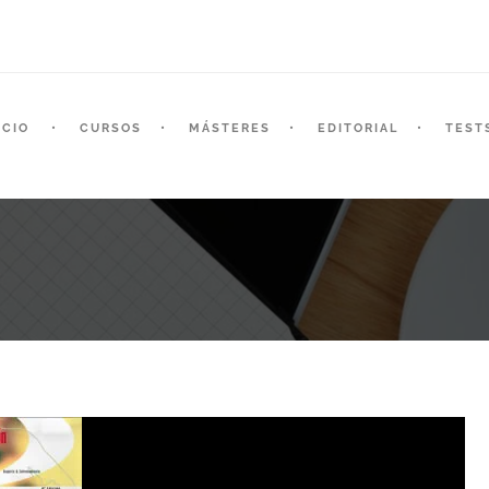
ICIO
CURSOS
MÁSTERES
EDITORIAL
TEST