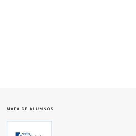
MAPA DE ALUMNOS