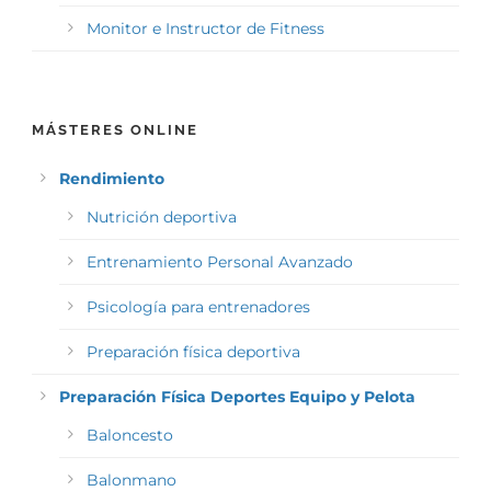
Monitor e Instructor de Fitness
MÁSTERES ONLINE
Rendimiento
Nutrición deportiva
Entrenamiento Personal Avanzado
Psicología para entrenadores
Preparación física deportiva
Preparación Física Deportes Equipo y Pelota
Baloncesto
Balonmano