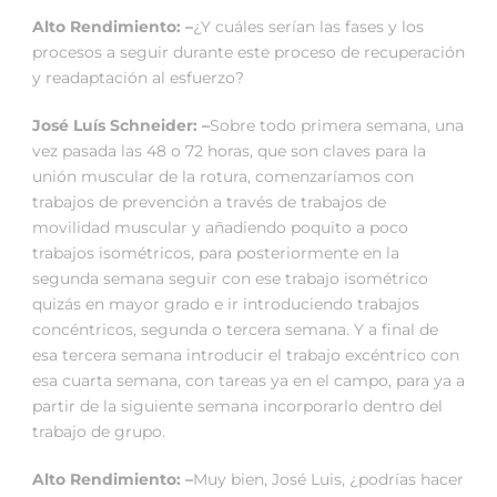
Alto Rendimiento: –
¿Y cuáles serían las fases y los
procesos a seguir durante este proceso de recuperación
y readaptación al esfuerzo?
José Luís Schneider: –
Sobre todo primera semana, una
vez pasada las 48 o 72 horas, que son claves para la
unión muscular de la rotura, comenzaríamos con
trabajos de prevención a través de trabajos de
movilidad muscular y añadiendo poquito a poco
trabajos isométricos, para posteriormente en la
segunda semana seguir con ese trabajo isométrico
quizás en mayor grado e ir introduciendo trabajos
concéntricos, segunda o tercera semana. Y a final de
esa tercera semana introducir el trabajo excéntrico con
esa cuarta semana, con tareas ya en el campo, para ya a
partir de la siguiente semana incorporarlo dentro del
trabajo de grupo.
Alto Rendimiento: –
Muy bien, José Luis, ¿podrías hacer