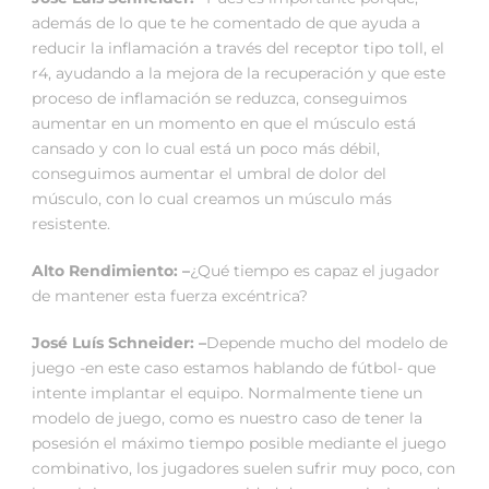
además de lo que te he comentado de que ayuda a
reducir la inflamación a través del receptor tipo toll, el
r4, ayudando a la mejora de la recuperación y que este
proceso de inflamación se reduzca, conseguimos
aumentar en un momento en que el músculo está
cansado y con lo cual está un poco más débil,
conseguimos aumentar el umbral de dolor del
músculo, con lo cual creamos un músculo más
resistente.
Alto Rendimiento: –
¿Qué tiempo es capaz el jugador
de mantener esta fuerza excéntrica?
José Luís Schneider: –
Depende mucho del modelo de
juego -en este caso estamos hablando de fútbol- que
intente implantar el equipo. Normalmente tiene un
modelo de juego, como es nuestro caso de tener la
posesión el máximo tiempo posible mediante el juego
combinativo, los jugadores suelen sufrir muy poco, con