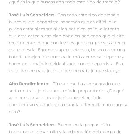
¿qué es lo que buscas con todo este tipo de trabajo?
José Luís Schneider: –
Con todo este tipo de trabajo
busco que el deportista, sabemos que es difícil que
pueda estar siempre al cien por cien, así que intento
que esté cerca a ese cien por cien, sabiendo que el alto
rendimiento lo que conlleva es que siempre vas a tener
esa molestia. Entonces aparte de esto, busco crear una
batería de ejercicio que sea lo más acorde al deporte y
hacer un trabajo individualizado con el deportista. Esa
es la idea de trabajo, es la idea de trabajo que sigo yo.
Alto Rendimiento: –
Tú esto me has comentado que
sería un trabajo durante período preparatorio. ¿De qué
va a constar ya el trabajo durante el período
competitivo y dónde va a estar la diferencia entre uno y
otro?
José Luís Schneider: –
Bueno, en la preparación
buscamos el desarrollo y la adaptación del cuerpo de