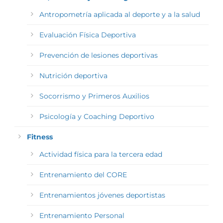
Antropometría aplicada al deporte y a la salud
Evaluación Física Deportiva
Prevención de lesiones deportivas
Nutrición deportiva
Socorrismo y Primeros Auxilios
Psicología y Coaching Deportivo
Fitness
Actividad física para la tercera edad
Entrenamiento del CORE
Entrenamientos jóvenes deportistas
Entrenamiento Personal