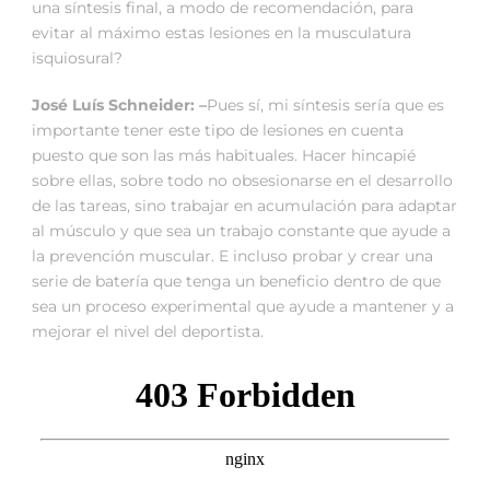
una síntesis final, a modo de recomendación, para
evitar al máximo estas lesiones en la musculatura
isquiosural?
José Luís Schneider: –
Pues sí, mi síntesis sería que es
importante tener este tipo de lesiones en cuenta
puesto que son las más habituales. Hacer hincapié
sobre ellas, sobre todo no obsesionarse en el desarrollo
de las tareas, sino trabajar en acumulación para adaptar
al músculo y que sea un trabajo constante que ayude a
la prevención muscular. E incluso probar y crear una
serie de batería que tenga un beneficio dentro de que
sea un proceso experimental que ayude a mantener y a
mejorar el nivel del deportista.