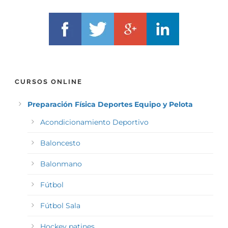
CURSOS ONLINE
Preparación Física Deportes Equipo y Pelota
Acondicionamiento Deportivo
Baloncesto
Balonmano
Fútbol
Fútbol Sala
Hockey patines