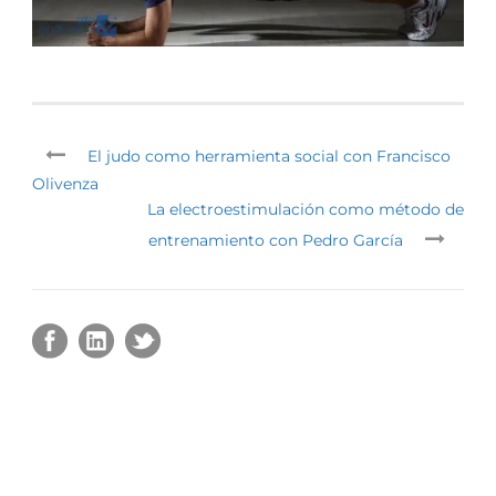
El judo como herramienta social con Francisco
Olivenza
La electroestimulación como método de
entrenamiento con Pedro García