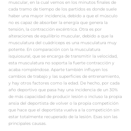
muscular, en la cual vemos en los minutos finales de
cada tramo de tiempo de los partidos es donde suele
haber una mayor incidencia, debido a que el músculo
no es capaz de absorber la energía que genera la
tensión, la contracción excéntrica. Otra es por
alteraciones de equilibrio muscular, debido a que la
musculatura del cuádriceps es una musculatura muy
potente. En comparación con la musculatura
isquiosural, que se encarga de transmitir la velocidad,
esta musculatura no soporta la fuerte contracción y
acaba rompiéndose. Aparte también influyen los
cambios de trabajo y las superficies de entrenamiento,
y hay otros factores como la edad. De hecho, por cada
año deportivo que pasa hay una incidencia de un 30%
de más capacidad de producir lesión o incluso la propia
ansia del deportista de volver o la propia competición
que hace que el deportista vuelva a la competición sin
estar totalmente recuperado de la lesión. Esas son las
principales causas.