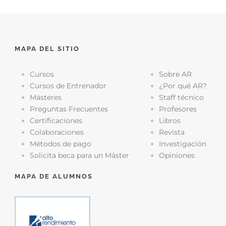
MAPA DEL SITIO
Cursos
Sobre AR
Cursos de Entrenador
¿Por qué AR?
Másteres
Staff técnico
Preguntas Frecuentes
Profesores
Certificaciones
Libros
Colaboraciones
Revista
Métodos de pago
Investigación
Solicita beca para un Máster
Opiniones
MAPA DE ALUMNOS