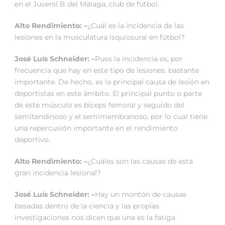
en el Juvenil B del Málaga, club de fútbol.
Alto Rendimiento: –
¿Cuál es la incidencia de las
lesiones en la musculatura isquiosural en fútbol?
José Luís Schneider: –
Pues la incidencia es, por
frecuencia que hay en este tipo de lesiones, bastante
importante. De hecho, es la principal causa de lesión en
deportistas en este ámbito. El principal punto o parte
de este músculo es bíceps femoral y seguido del
semitendinoso y el semimembranoso, por lo cual tiene
una repercusión importante en el rendimiento
deportivo.
Alto Rendimiento: –
¿Cuáles son las causas de esta
gran incidencia lesional?
José Luís Schneider: –
Hay un montón de causas
basadas dentro de la ciencia y las propias
investigaciones nos dicen que una es la fatiga