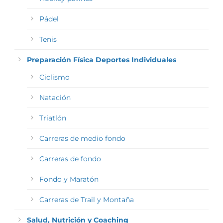
Pádel
Tenis
Preparación Física Deportes Individuales
Ciclismo
Natación
Triatlón
Carreras de medio fondo
Carreras de fondo
Fondo y Maratón
Carreras de Trail y Montaña
Salud, Nutrición y Coaching