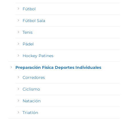
Fútbol
Fútbol Sala
Tenis
Pádel
Hockey Patines
Preparación Física Deportes Individuales
Corredores
Ciclismo
Natación
Triatlón