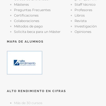
Másteres
Staff técnico
Preguntas Frecuentes
Profesores
Certificaciones
Libros
Colaboraciones
Revista
Métodos de pago
Investigación
Solicita beca para un Máster
Opiniones
MAPA DE ALUMNOS
ALTO RENDIMIENTO EN CIFRAS
Más de 30 cursos