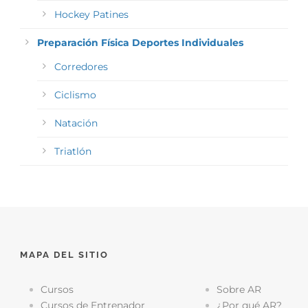
Hockey Patines
Preparación Física Deportes Individuales
Corredores
Ciclismo
Natación
Triatlón
MAPA DEL SITIO
Cursos
Sobre AR
Cursos de Entrenador
¿Por qué AR?