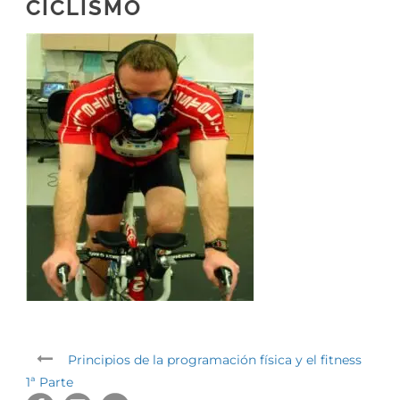
CICLISMO
Principios de la programación física y el fitness
1ª Parte