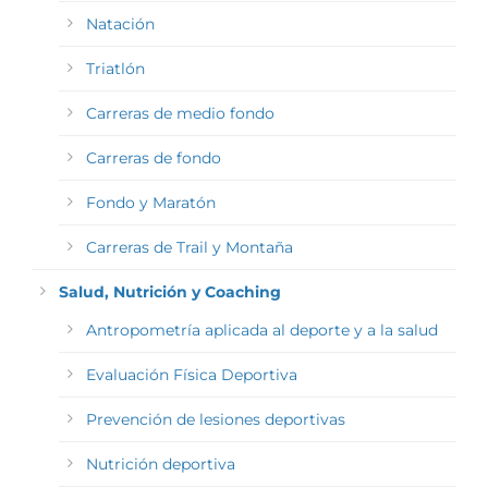
Natación
Triatlón
Carreras de medio fondo
Carreras de fondo
Fondo y Maratón
Carreras de Trail y Montaña
Salud, Nutrición y Coaching
Antropometría aplicada al deporte y a la salud
Evaluación Física Deportiva
Prevención de lesiones deportivas
Nutrición deportiva