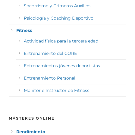
Socorrismo y Primeros Auxilios
Psicología y Coaching Deportivo
Fitness
Actividad física para la tercera edad
Entrenamiento del CORE
Entrenamientos jóvenes deportistas
Entrenamiento Personal
Monitor e Instructor de Fitness
MÁSTERES ONLINE
Rendimiento