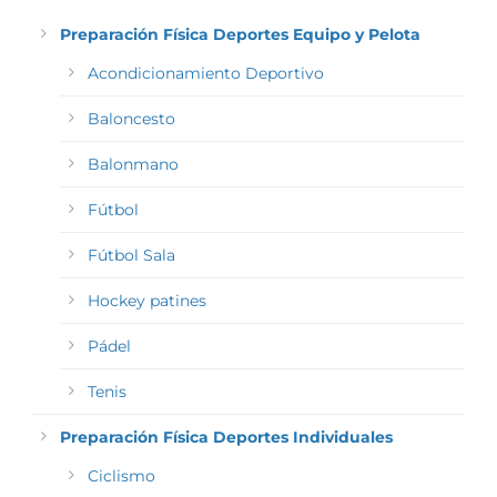
Preparación Física Deportes Equipo y Pelota
Acondicionamiento Deportivo
Baloncesto
Balonmano
Fútbol
Fútbol Sala
Hockey patines
Pádel
Tenis
Preparación Física Deportes Individuales
Ciclismo