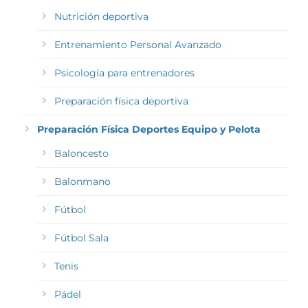
Nutrición deportiva
Entrenamiento Personal Avanzado
Psicología para entrenadores
Preparación física deportiva
Preparación Física Deportes Equipo y Pelota
Baloncesto
Balonmano
Fútbol
Fútbol Sala
Tenis
Pádel