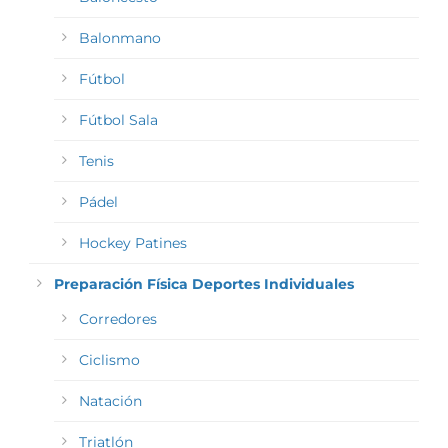
Balonmano
Fútbol
Fútbol Sala
Tenis
Pádel
Hockey Patines
Preparación Física Deportes Individuales
Corredores
Ciclismo
Natación
Triatlón