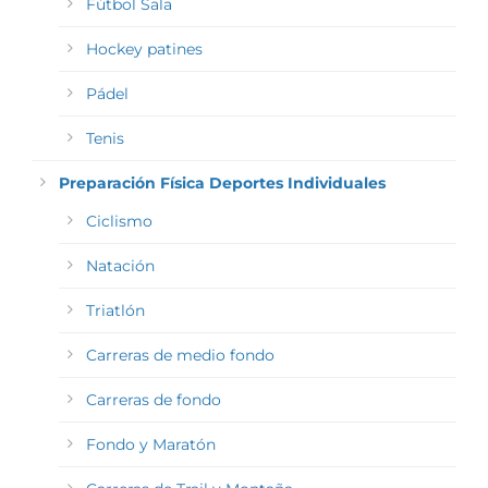
Fútbol Sala
Hockey patines
Pádel
Tenis
Preparación Física Deportes Individuales
Ciclismo
Natación
Triatlón
Carreras de medio fondo
Carreras de fondo
Fondo y Maratón