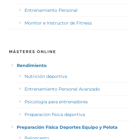
Entrenamiento Personal
Monitor e Instructor de Fitness
MÁSTERES ONLINE
Rendimiento
Nutrición deportiva
Entrenamiento Personal Avanzado
Psicología para entrenadores
Preparación física deportiva
Preparación Física Deportes Equipo y Pelota
Baloncesto