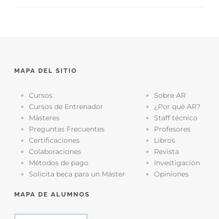
MAPA DEL SITIO
Cursos
Sobre AR
Cursos de Entrenador
¿Por qué AR?
Másteres
Staff técnico
Preguntas Frecuentes
Profesores
Certificaciones
Libros
Colaboraciones
Revista
Métodos de pago
Investigación
Solicita beca para un Máster
Opiniones
MAPA DE ALUMNOS