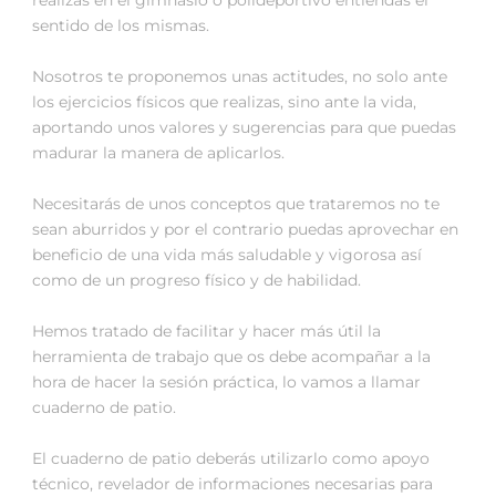
sentido de los mismas.
Nosotros te proponemos unas actitudes, no solo ante
los ejercicios físicos que realizas, sino ante la vida,
aportando unos valores y sugerencias para que puedas
madurar la manera de aplicarlos.
Necesitarás de unos conceptos que trataremos no te
sean aburridos y por el contrario puedas aprovechar en
beneficio de una vida más saludable y vigorosa así
como de un progreso físico y de habilidad.
Hemos tratado de facilitar y hacer más útil la
herramienta de trabajo que os debe acompañar a la
hora de hacer la sesión práctica, lo vamos a llamar
cuaderno de patio.
El cuaderno de patio deberás utilizarlo como apoyo
técnico, revelador de informaciones necesarias para