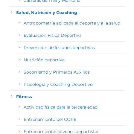
Carreras de Trail y Montaña
Salud, Nutrición y Coaching
Antropometría aplicada al deporte y a la salud
Evaluación Física Deportiva
Prevención de lesiones deportivas
Nutrición deportiva
Socorrismo y Primeros Auxilios
Psicología y Coaching Deportivo
Fitness
Actividad física para la tercera edad
Entrenamiento del CORE
Entrenamientos jóvenes deportistas