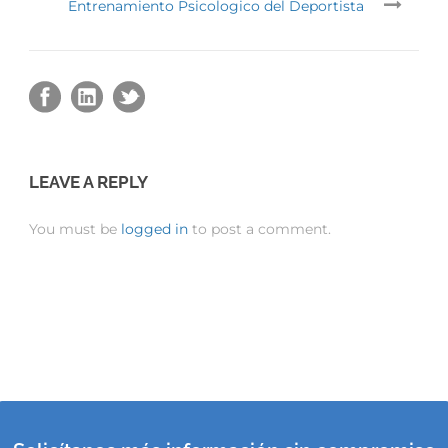
Entrenamiento Psicologico del Deportista
LEAVE A REPLY
You must be
logged in
to post a comment.