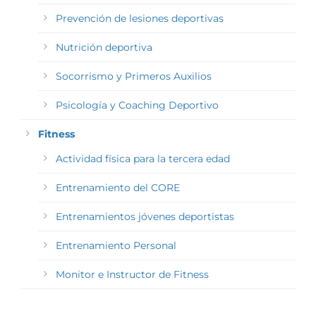
Prevención de lesiones deportivas
Nutrición deportiva
Socorrismo y Primeros Auxilios
Psicología y Coaching Deportivo
Fitness
Actividad física para la tercera edad
Entrenamiento del CORE
Entrenamientos jóvenes deportistas
Entrenamiento Personal
Monitor e Instructor de Fitness