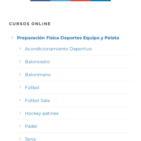
CURSOS ONLINE
Preparación Física Deportes Equipo y Pelota
Acondicionamiento Deportivo
Baloncesto
Balonmano
Fútbol
Fútbol Sala
Hockey patines
Pádel
Tenis