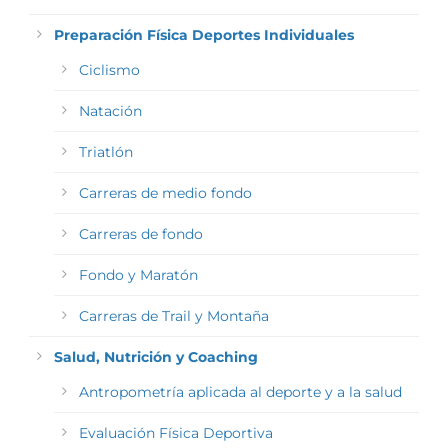
Preparación Física Deportes Individuales
Ciclismo
Natación
Triatlón
Carreras de medio fondo
Carreras de fondo
Fondo y Maratón
Carreras de Trail y Montaña
Salud, Nutrición y Coaching
Antropometría aplicada al deporte y a la salud
Evaluación Física Deportiva