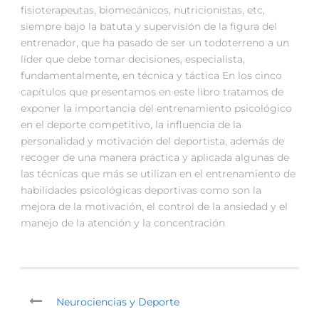
fisioterapeutas, biomecánicos, nutricionistas, etc,
siempre bajo la batuta y supervisión de la figura del
entrenador, que ha pasado de ser un todoterreno a un
líder que debe tomar decisiones, especialista,
fundamentalmente, en técnica y táctica En los cinco
capítulos que presentamos en este libro tratamos de
exponer la importancia del entrenamiento psicológico
en el deporte competitivo, la influencia de la
personalidad y motivación del deportista, además de
recoger de una manera práctica y aplicada algunas de
las técnicas que más se utilizan en el entrenamiento de
habilidades psicológicas deportivas como son la
mejora de la motivación, el control de la ansiedad y el
manejo de la atención y la concentración
Neurociencias y Deporte