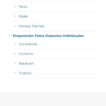
Tenis
Pádel
Hockey Patines
Preparación Física Deportes Individuales
Corredores
Ciclismo
Natación
Triatlón