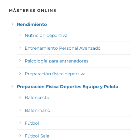
MÁSTERES ONLINE
Rendimiento
Nutrición deportiva
Entrenamiento Personal Avanzado
Psicología para entrenadores
Preparación física deportiva
Preparación Física Deportes Equipo y Pelota
Baloncesto
Balonmano
Fútbol
Fútbol Sala