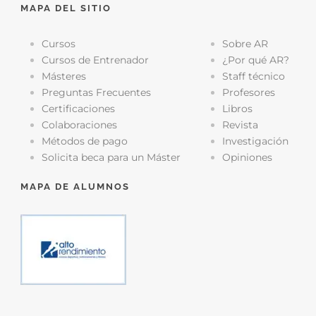
MAPA DEL SITIO
Cursos
Sobre AR
Cursos de Entrenador
¿Por qué AR?
Másteres
Staff técnico
Preguntas Frecuentes
Profesores
Certificaciones
Libros
Colaboraciones
Revista
Métodos de pago
Investigación
Solicita beca para un Máster
Opiniones
MAPA DE ALUMNOS