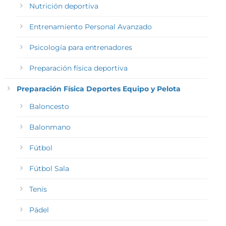
Nutrición deportiva
Entrenamiento Personal Avanzado
Psicología para entrenadores
Preparación física deportiva
Preparación Física Deportes Equipo y Pelota
Baloncesto
Balonmano
Fútbol
Fútbol Sala
Tenis
Pádel