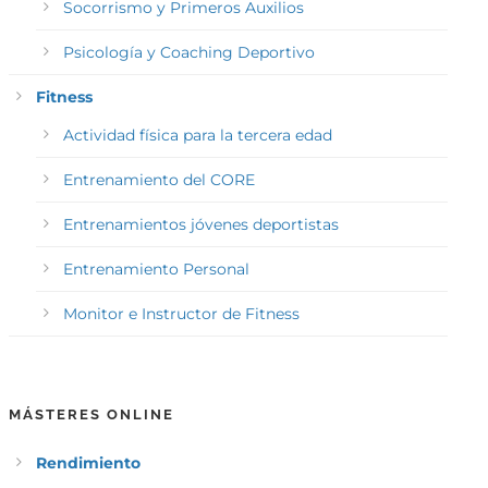
Socorrismo y Primeros Auxilios
Psicología y Coaching Deportivo
Fitness
Actividad física para la tercera edad
Entrenamiento del CORE
Entrenamientos jóvenes deportistas
Entrenamiento Personal
Monitor e Instructor de Fitness
MÁSTERES ONLINE
Rendimiento