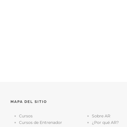
MAPA DEL SITIO
Cursos
Sobre AR
Cursos de Entrenador
¿Por qué AR?