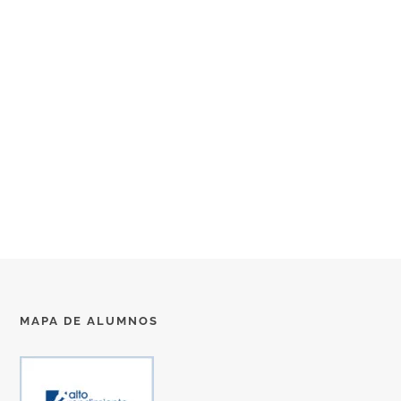
MAPA DE ALUMNOS