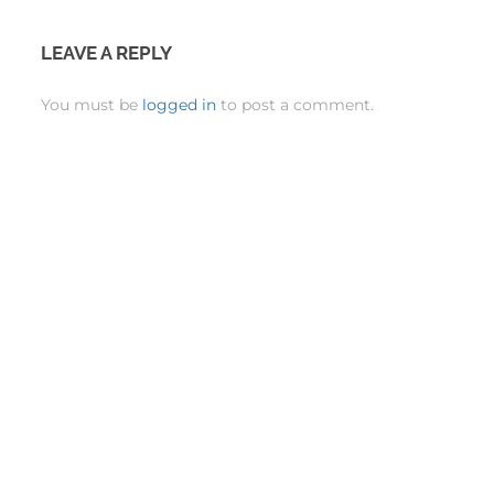
LEAVE A REPLY
You must be
logged in
to post a comment.