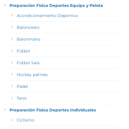
Preparación Física Deportes Equipo y Pelota
Acondicionamiento Deportivo
Baloncesto
Balonmano
Fútbol
Fútbol Sala
Hockey patines
Pádel
Tenis
Preparación Física Deportes Individuales
Ciclismo