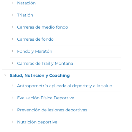
Natación
Triatlón
Carreras de medio fondo
Carreras de fondo
Fondo y Maratón
Carreras de Trail y Montaña
Salud, Nutrición y Coaching
Antropometría aplicada al deporte y a la salud
Evaluación Física Deportiva
Prevención de lesiones deportivas
Nutrición deportiva