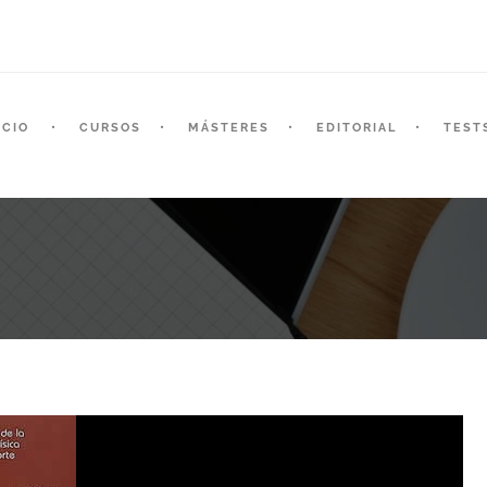
ICIO
CURSOS
MÁSTERES
EDITORIAL
TEST