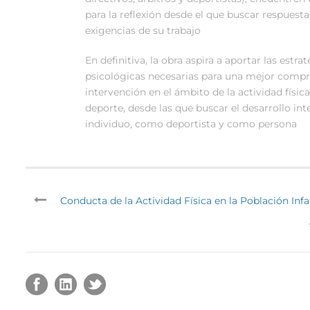
para la reflexión desde el que buscar respuesta
exigencias de su trabajo
En definitiva, la obra aspira a aportar las estra
psicológicas necesarias para una mejor compr
intervención en el ámbito de la actividad física
deporte, desde las que buscar el desarrollo int
individuo, como deportista y como persona
Conducta de la Actividad Física en la Población Infa