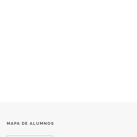
MAPA DE ALUMNOS