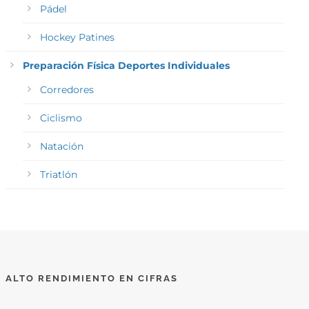
Pádel
Hockey Patines
Preparación Física Deportes Individuales
Corredores
Ciclismo
Natación
Triatlón
ALTO RENDIMIENTO EN CIFRAS