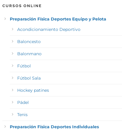
CURSOS ONLINE
Preparación Física Deportes Equipo y Pelota
Acondicionamiento Deportivo
Baloncesto
Balonmano
Fútbol
Fútbol Sala
Hockey patines
Pádel
Tenis
Preparación Física Deportes Individuales