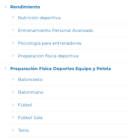
Rendimiento
Nutrición deportiva
Entrenamiento Personal Avanzado
Psicología para entrenadores
Preparación física deportiva
Preparación Física Deportes Equipo y Pelota
Baloncesto
Balonmano
Fútbol
Fútbol Sala
Tenis