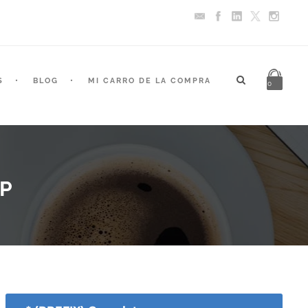
S
BLOG
MI CARRO DE LA COMPRA
0
P