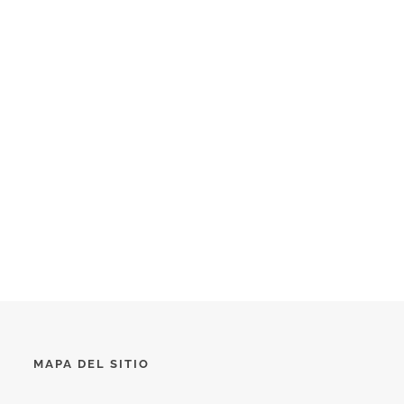
MAPA DEL SITIO