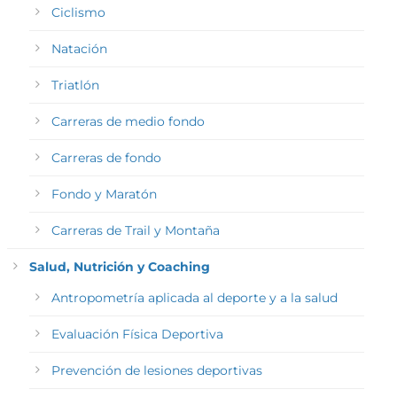
Ciclismo
Natación
Triatlón
Carreras de medio fondo
Carreras de fondo
Fondo y Maratón
Carreras de Trail y Montaña
Salud, Nutrición y Coaching
Antropometría aplicada al deporte y a la salud
Evaluación Física Deportiva
Prevención de lesiones deportivas