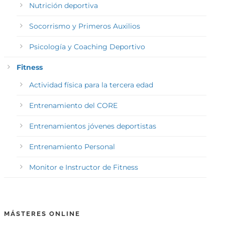
Nutrición deportiva
Socorrismo y Primeros Auxilios
Psicología y Coaching Deportivo
Fitness
Actividad física para la tercera edad
Entrenamiento del CORE
Entrenamientos jóvenes deportistas
Entrenamiento Personal
Monitor e Instructor de Fitness
MÁSTERES ONLINE