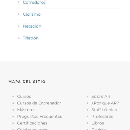
Corredores
Ciclismo
Natación
Triatlón
MAPA DEL SITIO
Cursos
Sobre AR
Cursos de Entrenador
¿Por qué AR?
Másteres
Staff técnico
Preguntas Frecuentes
Profesores
Certificaciones
Libros
Colaboraciones
Revista