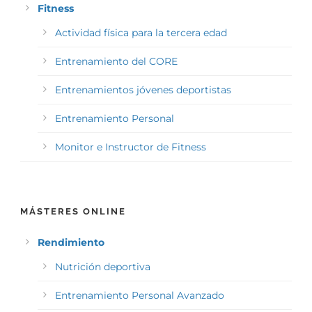
Fitness
Actividad física para la tercera edad
Entrenamiento del CORE
Entrenamientos jóvenes deportistas
Entrenamiento Personal
Monitor e Instructor de Fitness
MÁSTERES ONLINE
Rendimiento
Nutrición deportiva
Entrenamiento Personal Avanzado