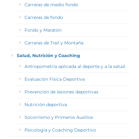
Carreras de medio fondo
Carreras de fondo
Fondo y Maratón
Carreras de Trail y Montaña
Salud, Nutrición y Coaching
Antropometría aplicada al deporte y a la salud
Evaluación Física Deportiva
Prevención de lesiones deportivas
Nutrición deportiva
Socorrismo y Primeros Auxilios
Psicología y Coaching Deportivo