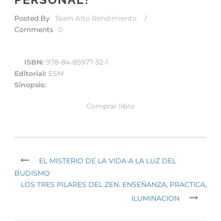
Posted By
Team Alto Rendimiento
/
Comments
0
ISBN:
978-84-85977-32-1
Editorial:
ESM
Sinopsis:
Comprar libro
EL MISTERIO DE LA VIDA A LA LUZ DEL
BUDISMO
LOS TRES PILARES DEL ZEN. ENSEÑANZA, PRACTICA,
ILUMINACION