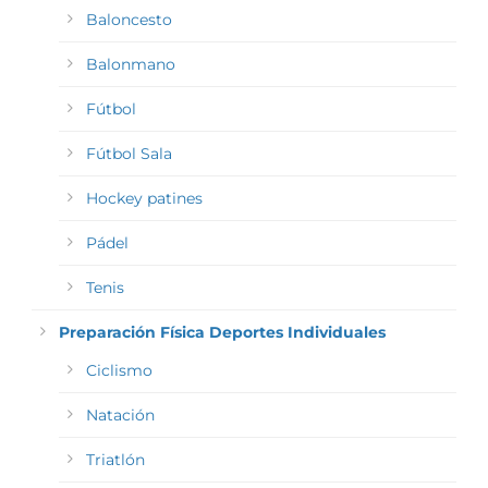
Baloncesto
Balonmano
Fútbol
Fútbol Sala
Hockey patines
Pádel
Tenis
Preparación Física Deportes Individuales
Ciclismo
Natación
Triatlón