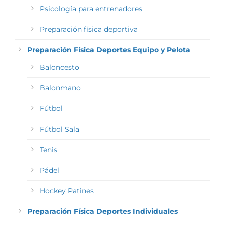
Psicología para entrenadores
Preparación física deportiva
Preparación Física Deportes Equipo y Pelota
Baloncesto
Balonmano
Fútbol
Fútbol Sala
Tenis
Pádel
Hockey Patines
Preparación Física Deportes Individuales