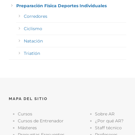
Preparación Física Deportes Individuales
Corredores
Ciclismo
Natación
Triatlón
MAPA DEL SITIO
Cursos
Sobre AR
Cursos de Entrenador
¿Por qué AR?
Másteres
Staff técnico
Preguntas Frecuentes
Profesores