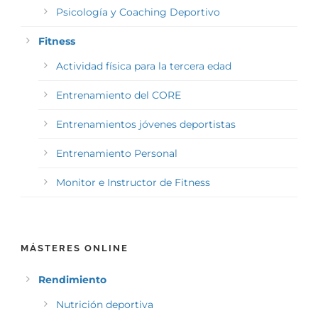
Psicología y Coaching Deportivo
Fitness
Actividad física para la tercera edad
Entrenamiento del CORE
Entrenamientos jóvenes deportistas
Entrenamiento Personal
Monitor e Instructor de Fitness
MÁSTERES ONLINE
Rendimiento
Nutrición deportiva