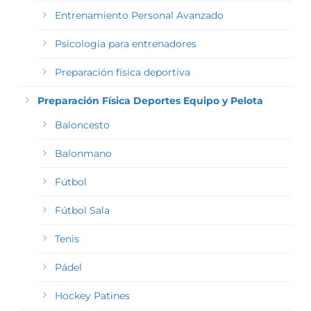
Entrenamiento Personal Avanzado
Psicología para entrenadores
Preparación física deportiva
Preparación Física Deportes Equipo y Pelota
Baloncesto
Balonmano
Fútbol
Fútbol Sala
Tenis
Pádel
Hockey Patines