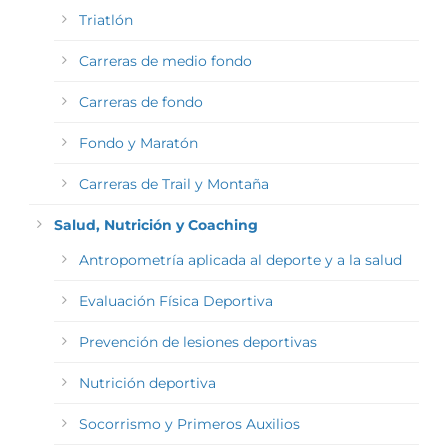
Triatlón
Carreras de medio fondo
Carreras de fondo
Fondo y Maratón
Carreras de Trail y Montaña
Salud, Nutrición y Coaching
Antropometría aplicada al deporte y a la salud
Evaluación Física Deportiva
Prevención de lesiones deportivas
Nutrición deportiva
Socorrismo y Primeros Auxilios