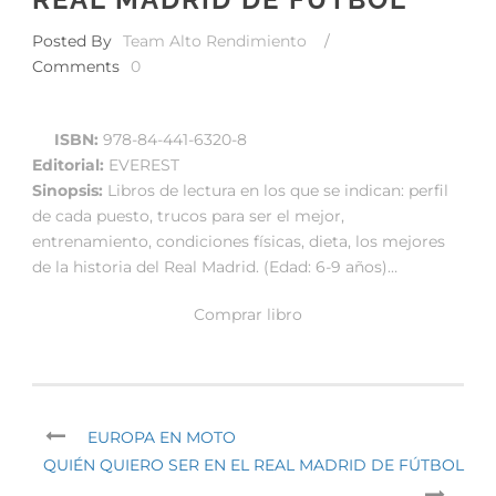
Posted By
Team Alto Rendimiento
/
Comments
0
ISBN:
978-84-441-6320-8
Editorial:
EVEREST
Sinopsis:
Libros de lectura en los que se indican: perfil
de cada puesto, trucos para ser el mejor,
entrenamiento, condiciones físicas, dieta, los mejores
de la historia del Real Madrid. (Edad: 6-9 años)…
Comprar libro
EUROPA EN MOTO
QUIÉN QUIERO SER EN EL REAL MADRID DE FÚTBOL