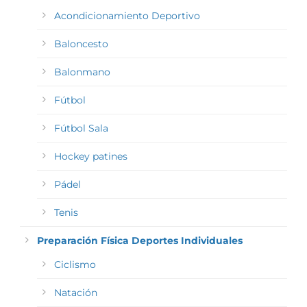
Acondicionamiento Deportivo
Baloncesto
Balonmano
Fútbol
Fútbol Sala
Hockey patines
Pádel
Tenis
Preparación Física Deportes Individuales
Ciclismo
Natación