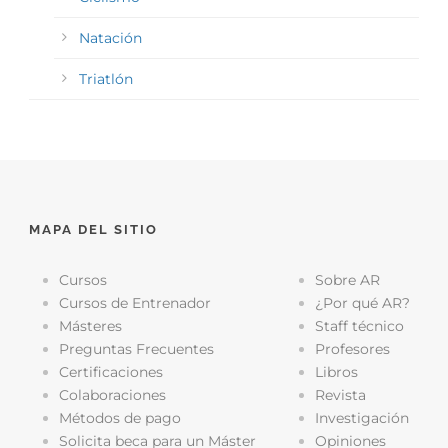
Natación
Triatlón
MAPA DEL SITIO
Cursos
Sobre AR
Cursos de Entrenador
¿Por qué AR?
Másteres
Staff técnico
Preguntas Frecuentes
Profesores
Certificaciones
Libros
Colaboraciones
Revista
Métodos de pago
Investigación
Solicita beca para un Máster
Opiniones