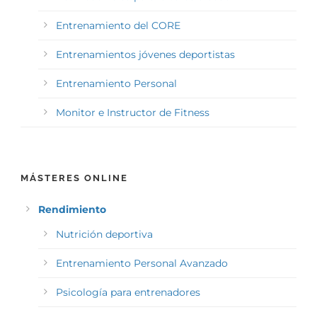
Entrenamiento del CORE
Entrenamientos jóvenes deportistas
Entrenamiento Personal
Monitor e Instructor de Fitness
MÁSTERES ONLINE
Rendimiento
Nutrición deportiva
Entrenamiento Personal Avanzado
Psicología para entrenadores