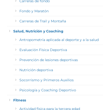
Carreras de fondo
Fondo y Maratón
Carreras de Trail y Montaña
Salud, Nutrición y Coaching
Antropometría aplicada al deporte y a la salud
Evaluación Física Deportiva
Prevención de lesiones deportivas
Nutrición deportiva
Socorrismo y Primeros Auxilios
Psicología y Coaching Deportivo
Fitness
Actividad física para la tercera edad