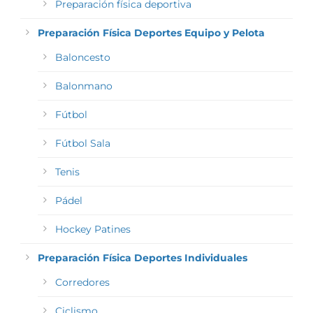
Preparación física deportiva
Preparación Física Deportes Equipo y Pelota
Baloncesto
Balonmano
Fútbol
Fútbol Sala
Tenis
Pádel
Hockey Patines
Preparación Física Deportes Individuales
Corredores
Ciclismo