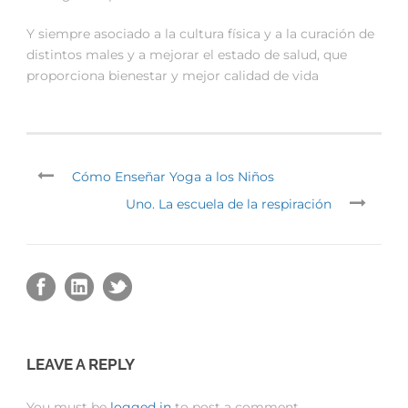
Y siempre asociado a la cultura física y a la curación de
distintos males y a mejorar el estado de salud, que
proporciona bienestar y mejor calidad de vida
Cómo Enseñar Yoga a los Niños
Uno. La escuela de la respiración
LEAVE A REPLY
You must be
logged in
to post a comment.