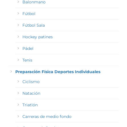
Balonmano
Fútbol
Fútbol Sala
Hockey patines
Pádel
Tenis
Preparación Física Deportes Individuales
Ciclismo
Natación
Triatlón
Carreras de medio fondo