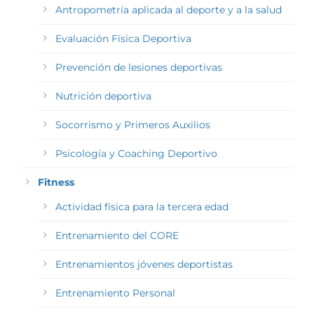
Antropometría aplicada al deporte y a la salud
Evaluación Física Deportiva
Prevención de lesiones deportivas
Nutrición deportiva
Socorrismo y Primeros Auxilios
Psicología y Coaching Deportivo
Fitness
Actividad física para la tercera edad
Entrenamiento del CORE
Entrenamientos jóvenes deportistas
Entrenamiento Personal