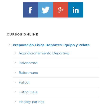
CURSOS ONLINE
Preparación Física Deportes Equipo y Pelota
Acondicionamiento Deportivo
Baloncesto
Balonmano
Fútbol
Fútbol Sala
Hockey patines