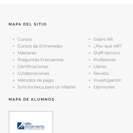
MAPA DEL SITIO
Cursos
Sobre AR
Cursos de Entrenador
¿Por qué AR?
Másteres
Staff técnico
Preguntas Frecuentes
Profesores
Certificaciones
Libros
Colaboraciones
Revista
Métodos de pago
Investigación
Solicita beca para un Máster
Opiniones
MAPA DE ALUMNOS