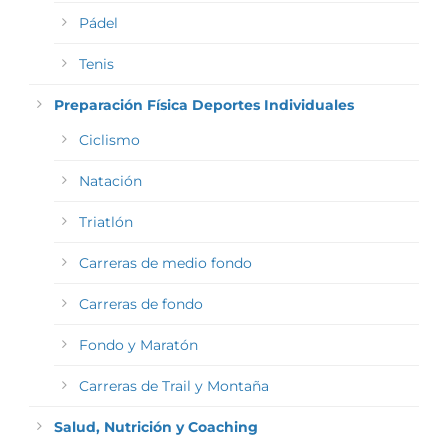
Pádel
Tenis
Preparación Física Deportes Individuales
Ciclismo
Natación
Triatlón
Carreras de medio fondo
Carreras de fondo
Fondo y Maratón
Carreras de Trail y Montaña
Salud, Nutrición y Coaching