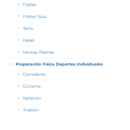
Fútbol
Fútbol Sala
Tenis
Pádel
Hockey Patines
Preparación Física Deportes Individuales
Corredores
Ciclismo
Natación
Triatlón