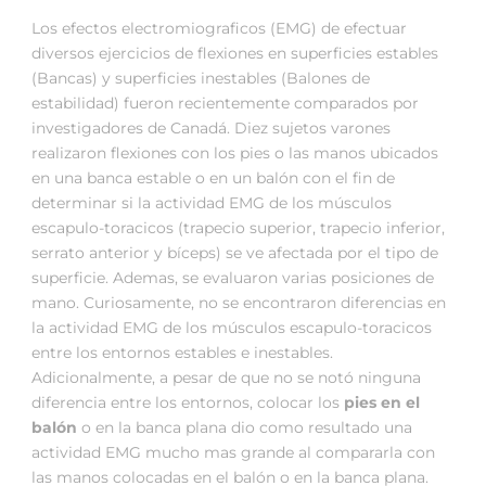
Los efectos electromiograficos (EMG) de efectuar
diversos ejercicios de flexiones en superficies estables
(Bancas) y superficies inestables (Balones de
estabilidad) fueron recientemente comparados por
investigadores de Canadá. Diez sujetos varones
realizaron flexiones con los pies o las manos ubicados
en una banca estable o en un balón con el fin de
determinar si la actividad EMG de los músculos
escapulo-toracicos (trapecio superior, trapecio inferior,
serrato anterior y bíceps) se ve afectada por el tipo de
superficie. Ademas, se evaluaron varias posiciones de
mano. Curiosamente, no se encontraron diferencias en
la actividad EMG de los músculos escapulo-toracicos
entre los entornos estables e inestables.
Adicionalmente, a pesar de que no se notó ninguna
diferencia entre los entornos, colocar los
pies en el
balón
o en la banca plana dio como resultado una
actividad EMG mucho mas grande al compararla con
las manos colocadas en el balón o en la banca plana.