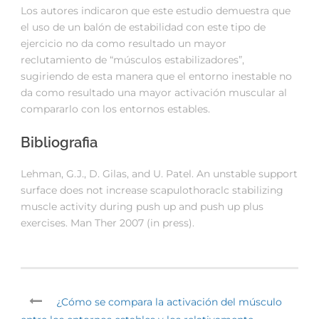
Los autores indicaron que este estudio demuestra que
el uso de un balón de estabilidad con este tipo de
ejercicio no da como resultado un mayor
reclutamiento de “músculos estabilizadores”,
sugiriendo de esta manera que el entorno inestable no
da como resultado una mayor activación muscular al
compararlo con los entornos estables.
Bibliografia
Lehman, G.J., D. Gilas, and U. Patel. An unstable support
surface does not increase scapulothoraclc stabilizing
muscle activity during push up and push up plus
exercises. Man Ther 2007 (in press).
¿Cómo se compara la activación del músculo