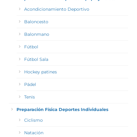
Acondicionamiento Deportivo
Baloncesto
Balonmano
Fútbol
Fútbol Sala
Hockey patines
Pádel
Tenis
Preparación Física Deportes Individuales
Ciclismo
Natación