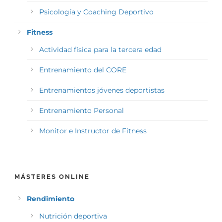
Psicología y Coaching Deportivo
Fitness
Actividad física para la tercera edad
Entrenamiento del CORE
Entrenamientos jóvenes deportistas
Entrenamiento Personal
Monitor e Instructor de Fitness
MÁSTERES ONLINE
Rendimiento
Nutrición deportiva