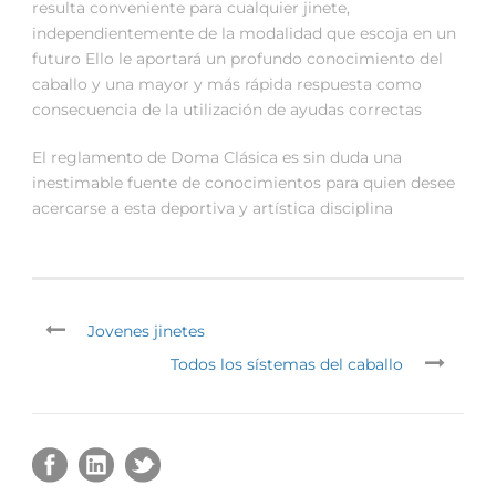
resulta conveniente para cualquier jinete,
independientemente de la modalidad que escoja en un
futuro Ello le aportará un profundo conocimiento del
caballo y una mayor y más rápida respuesta como
consecuencia de la utilización de ayudas correctas
El reglamento de Doma Clásica es sin duda una
inestimable fuente de conocimientos para quien desee
acercarse a esta deportiva y artística disciplina
Jovenes jinetes
Todos los sístemas del caballo