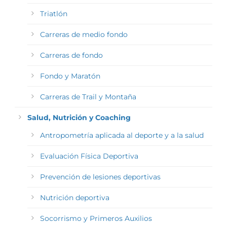
Triatlón
Carreras de medio fondo
Carreras de fondo
Fondo y Maratón
Carreras de Trail y Montaña
Salud, Nutrición y Coaching
Antropometría aplicada al deporte y a la salud
Evaluación Física Deportiva
Prevención de lesiones deportivas
Nutrición deportiva
Socorrismo y Primeros Auxilios