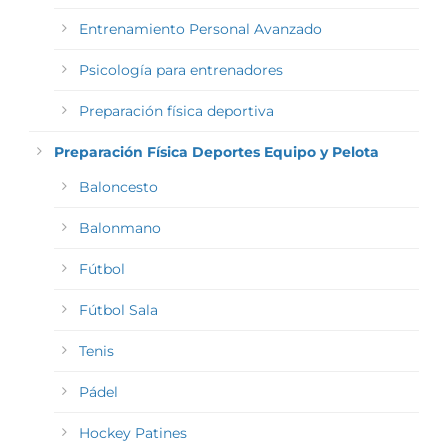
Entrenamiento Personal Avanzado
Psicología para entrenadores
Preparación física deportiva
Preparación Física Deportes Equipo y Pelota
Baloncesto
Balonmano
Fútbol
Fútbol Sala
Tenis
Pádel
Hockey Patines