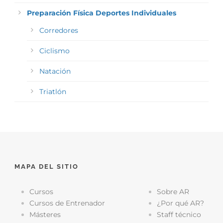
Preparación Física Deportes Individuales
Corredores
Ciclismo
Natación
Triatlón
MAPA DEL SITIO
Cursos
Sobre AR
Cursos de Entrenador
¿Por qué AR?
Másteres
Staff técnico