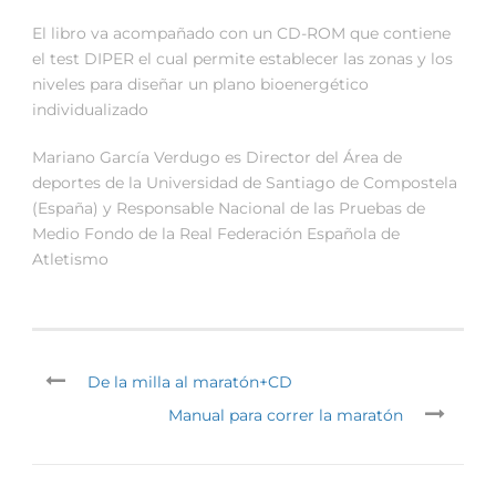
El libro va acompañado con un CD-ROM que contiene
el test DIPER el cual permite establecer las zonas y los
niveles para diseñar un plano bioenergético
individualizado
Mariano García Verdugo es Director del Área de
deportes de la Universidad de Santiago de Compostela
(España) y Responsable Nacional de las Pruebas de
Medio Fondo de la Real Federación Española de
Atletismo
De la milla al maratón+CD
Manual para correr la maratón