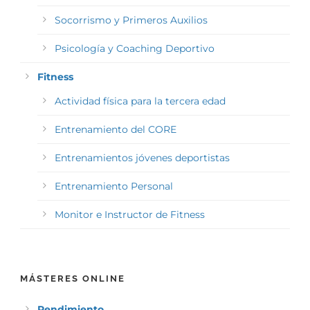
Socorrismo y Primeros Auxilios
Psicología y Coaching Deportivo
Fitness
Actividad física para la tercera edad
Entrenamiento del CORE
Entrenamientos jóvenes deportistas
Entrenamiento Personal
Monitor e Instructor de Fitness
MÁSTERES ONLINE
Rendimiento