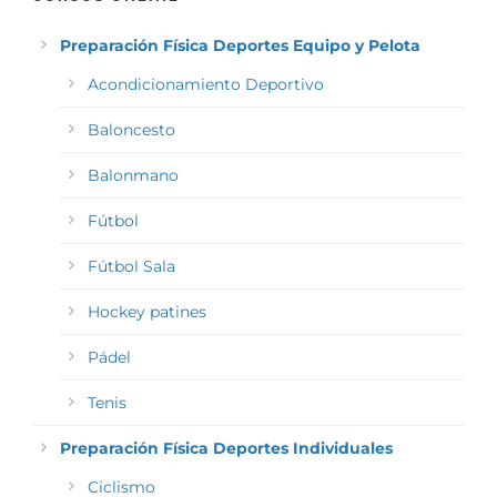
Preparación Física Deportes Equipo y Pelota
Acondicionamiento Deportivo
Baloncesto
Balonmano
Fútbol
Fútbol Sala
Hockey patines
Pádel
Tenis
Preparación Física Deportes Individuales
Ciclismo