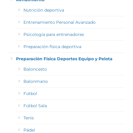
Nutrición deportiva
Entrenamiento Personal Avanzado
Psicología para entrenadores
Preparación física deportiva
Preparación Física Deportes Equipo y Pelota
Baloncesto
Balonmano
Fútbol
Fútbol Sala
Tenis
Pádel