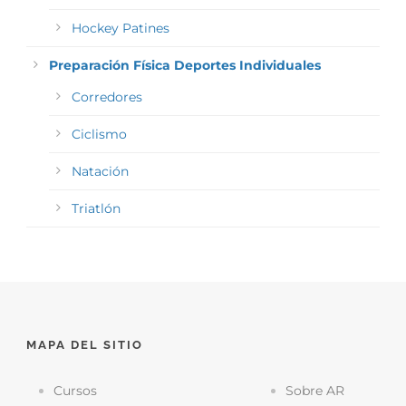
Hockey Patines
Preparación Física Deportes Individuales
Corredores
Ciclismo
Natación
Triatlón
MAPA DEL SITIO
Cursos
Sobre AR