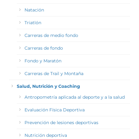
Natación
Triatlón
Carreras de medio fondo
Carreras de fondo
Fondo y Maratón
Carreras de Trail y Montaña
Salud, Nutrición y Coaching
Antropometría aplicada al deporte y a la salud
Evaluación Física Deportiva
Prevención de lesiones deportivas
Nutrición deportiva