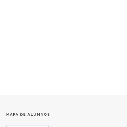
MAPA DE ALUMNOS