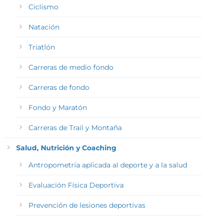
Ciclismo
Natación
Triatlón
Carreras de medio fondo
Carreras de fondo
Fondo y Maratón
Carreras de Trail y Montaña
Salud, Nutrición y Coaching
Antropometría aplicada al deporte y a la salud
Evaluación Física Deportiva
Prevención de lesiones deportivas