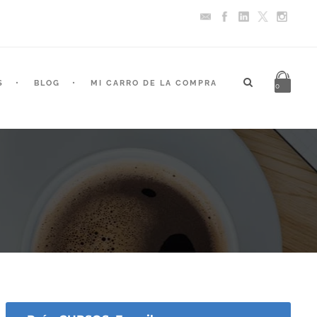
S
BLOG
MI CARRO DE LA COMPRA
0