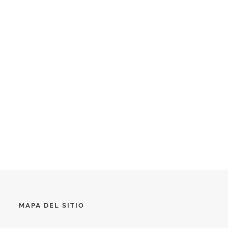
MAPA DEL SITIO