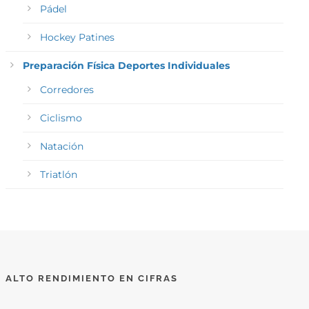
Pádel
Hockey Patines
Preparación Física Deportes Individuales
Corredores
Ciclismo
Natación
Triatlón
ALTO RENDIMIENTO EN CIFRAS