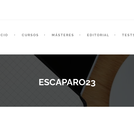
ICIO
CURSOS
MÁSTERES
EDITORIAL
TEST
ESCAPARO23