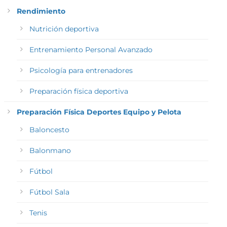
Rendimiento
Nutrición deportiva
Entrenamiento Personal Avanzado
Psicología para entrenadores
Preparación física deportiva
Preparación Física Deportes Equipo y Pelota
Baloncesto
Balonmano
Fútbol
Fútbol Sala
Tenis