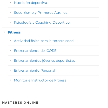
Nutrición deportiva
Socorrismo y Primeros Auxilios
Psicología y Coaching Deportivo
Fitness
Actividad física para la tercera edad
Entrenamiento del CORE
Entrenamientos jóvenes deportistas
Entrenamiento Personal
Monitor e Instructor de Fitness
MÁSTERES ONLINE