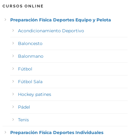
CURSOS ONLINE
Preparación Física Deportes Equipo y Pelota
Acondicionamiento Deportivo
Baloncesto
Balonmano
Fútbol
Fútbol Sala
Hockey patines
Pádel
Tenis
Preparación Física Deportes Individuales