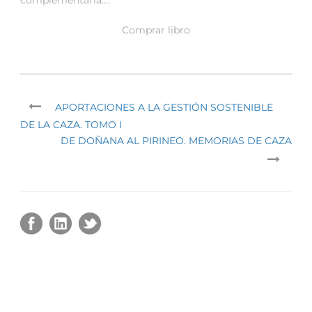
Comprar libro
APORTACIONES A LA GESTIÓN SOSTENIBLE
DE LA CAZA. TOMO I
DE DOÑANA AL PIRINEO. MEMORIAS DE CAZA