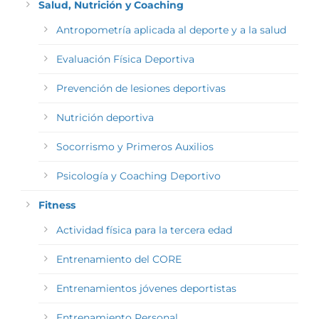
Salud, Nutrición y Coaching
Antropometría aplicada al deporte y a la salud
Evaluación Física Deportiva
Prevención de lesiones deportivas
Nutrición deportiva
Socorrismo y Primeros Auxilios
Psicología y Coaching Deportivo
Fitness
Actividad física para la tercera edad
Entrenamiento del CORE
Entrenamientos jóvenes deportistas
Entrenamiento Personal