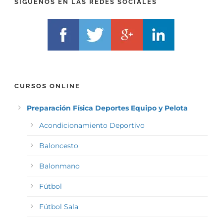
SÍGUENOS EN LAS REDES SOCIALES
CURSOS ONLINE
Preparación Física Deportes Equipo y Pelota
Acondicionamiento Deportivo
Baloncesto
Balonmano
Fútbol
Fútbol Sala