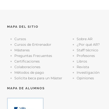
MAPA DEL SITIO
Cursos
Sobre AR
Cursos de Entrenador
¿Por qué AR?
Másteres
Staff técnico
Preguntas Frecuentes
Profesores
Certificaciones
Libros
Colaboraciones
Revista
Métodos de pago
Investigación
Solicita beca para un Máster
Opiniones
MAPA DE ALUMNOS