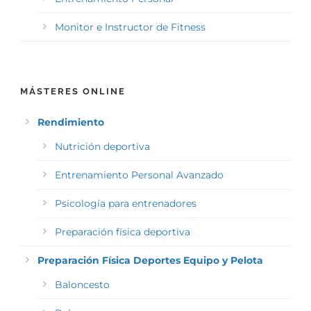
Monitor e Instructor de Fitness
MÁSTERES ONLINE
Rendimiento
Nutrición deportiva
Entrenamiento Personal Avanzado
Psicología para entrenadores
Preparación física deportiva
Preparación Física Deportes Equipo y Pelota
Baloncesto