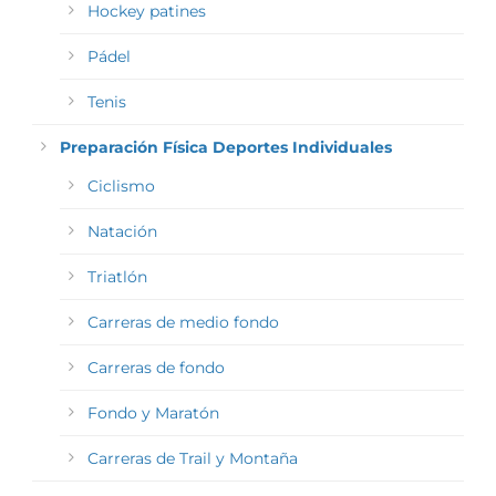
Hockey patines
Pádel
Tenis
Preparación Física Deportes Individuales
Ciclismo
Natación
Triatlón
Carreras de medio fondo
Carreras de fondo
Fondo y Maratón
Carreras de Trail y Montaña