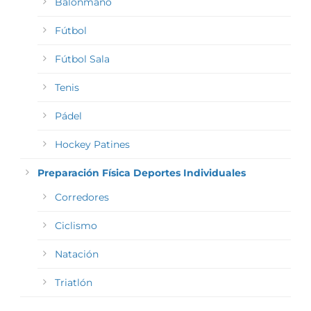
Balonmano
Fútbol
Fútbol Sala
Tenis
Pádel
Hockey Patines
Preparación Física Deportes Individuales
Corredores
Ciclismo
Natación
Triatlón