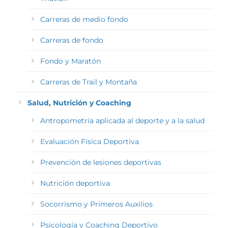
Carreras de medio fondo
Carreras de fondo
Fondo y Maratón
Carreras de Trail y Montaña
Salud, Nutrición y Coaching
Antropometría aplicada al deporte y a la salud
Evaluación Física Deportiva
Prevención de lesiones deportivas
Nutrición deportiva
Socorrismo y Primeros Auxilios
Psicología y Coaching Deportivo