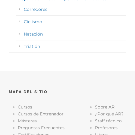
Corredores
Ciclismo
Natación
Triatlón
MAPA DEL SITIO
Cursos
Sobre AR
Cursos de Entrenador
¿Por qué AR?
Másteres
Staff técnico
Preguntas Frecuentes
Profesores
Certificaciones
Libros