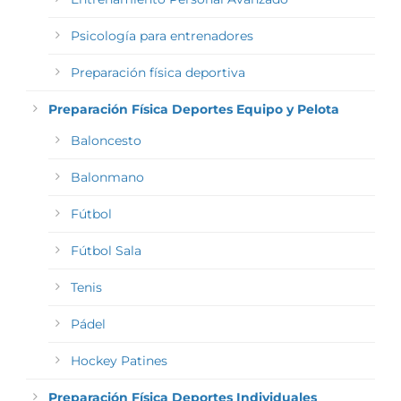
Psicología para entrenadores
Preparación física deportiva
Preparación Física Deportes Equipo y Pelota
Baloncesto
Balonmano
Fútbol
Fútbol Sala
Tenis
Pádel
Hockey Patines
Preparación Física Deportes Individuales