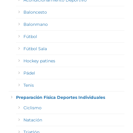
Acondicionamiento Deportivo
Baloncesto
Balonmano
Fútbol
Fútbol Sala
Hockey patines
Pádel
Tenis
Preparación Física Deportes Individuales
Ciclismo
Natación
Triatlón