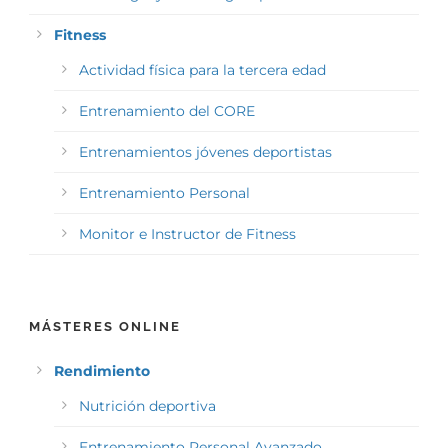
Fitness
Actividad física para la tercera edad
Entrenamiento del CORE
Entrenamientos jóvenes deportistas
Entrenamiento Personal
Monitor e Instructor de Fitness
MÁSTERES ONLINE
Rendimiento
Nutrición deportiva
Entrenamiento Personal Avanzado