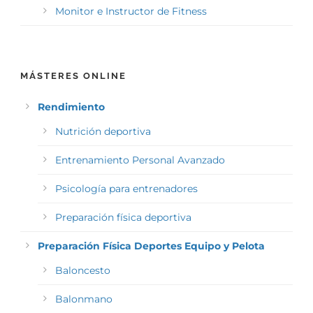
Monitor e Instructor de Fitness
MÁSTERES ONLINE
Rendimiento
Nutrición deportiva
Entrenamiento Personal Avanzado
Psicología para entrenadores
Preparación física deportiva
Preparación Física Deportes Equipo y Pelota
Baloncesto
Balonmano