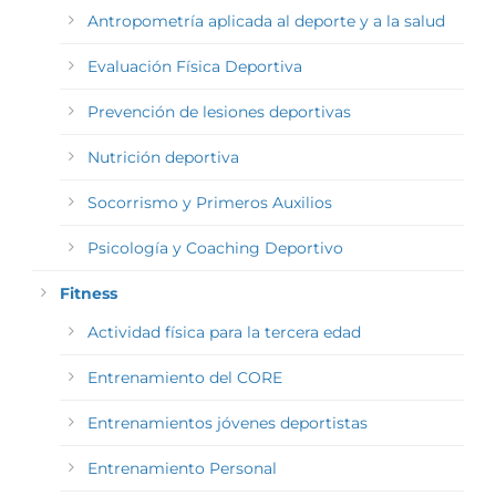
Antropometría aplicada al deporte y a la salud
Evaluación Física Deportiva
Prevención de lesiones deportivas
Nutrición deportiva
Socorrismo y Primeros Auxilios
Psicología y Coaching Deportivo
Fitness
Actividad física para la tercera edad
Entrenamiento del CORE
Entrenamientos jóvenes deportistas
Entrenamiento Personal