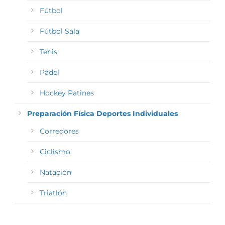
Fútbol
Fútbol Sala
Tenis
Pádel
Hockey Patines
Preparación Física Deportes Individuales
Corredores
Ciclismo
Natación
Triatlón