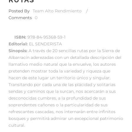
Posted By
Team Alto Rendimiento
/
Comments
0
ISBN:
978-84-95368-59-1
Editorial:
EL SENDERISTA
Sinopsis:
A través de 20 sencillas rutas por la Sierra de
Albarracín aderezadas con un detallada descripción del
llamativo medio natural que la envuelve, los autores
pretenden mostrar toda la variedad y riqueza que
hacen de este lugar un territorio único y singular.
Transitando por cada una de las plácidad y solitarias
sendas y caminos que la surcan, nos acercarán a sus
desconocidas cumbres, a la profundidad de sus
soprendentes cañones o la particularidad de sus
refrescantes cascadas, nos internarán entre infinitos
bosques y permitirá admirar un excepcional patrimonio
cultural.