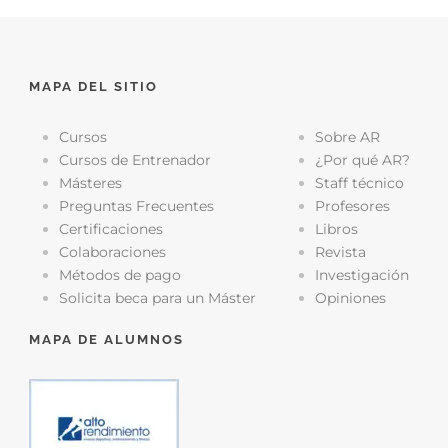
MAPA DEL SITIO
Cursos
Sobre AR
Cursos de Entrenador
¿Por qué AR?
Másteres
Staff técnico
Preguntas Frecuentes
Profesores
Certificaciones
Libros
Colaboraciones
Revista
Métodos de pago
Investigación
Solicita beca para un Máster
Opiniones
MAPA DE ALUMNOS