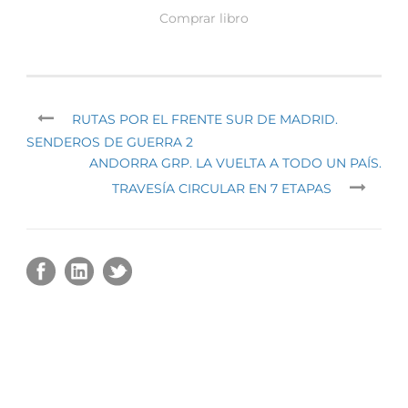
Comprar libro
RUTAS POR EL FRENTE SUR DE MADRID.
SENDEROS DE GUERRA 2
ANDORRA GRP. LA VUELTA A TODO UN PAÍS.
TRAVESÍA CIRCULAR EN 7 ETAPAS