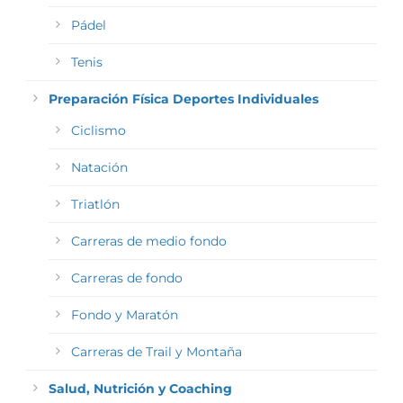
Pádel
Tenis
Preparación Física Deportes Individuales
Ciclismo
Natación
Triatlón
Carreras de medio fondo
Carreras de fondo
Fondo y Maratón
Carreras de Trail y Montaña
Salud, Nutrición y Coaching