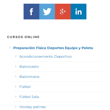
CURSOS ONLINE
Preparación Física Deportes Equipo y Pelota
Acondicionamiento Deportivo
Baloncesto
Balonmano
Fútbol
Fútbol Sala
Hockey patines