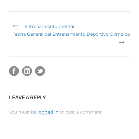
Entrenamiento mental
Teoría General del Entrenamiento Deportivo Olímpico
LEAVE A REPLY
You must be
logged in
to post a comment.