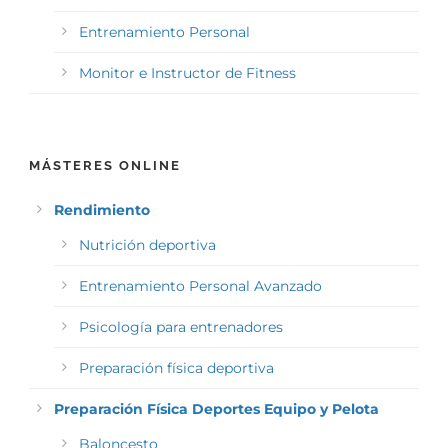
Entrenamiento Personal
Monitor e Instructor de Fitness
MÁSTERES ONLINE
Rendimiento
Nutrición deportiva
Entrenamiento Personal Avanzado
Psicología para entrenadores
Preparación física deportiva
Preparación Física Deportes Equipo y Pelota
Baloncesto