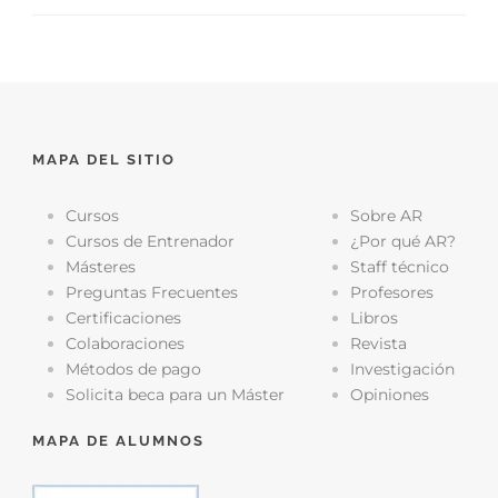
MAPA DEL SITIO
Cursos
Sobre AR
Cursos de Entrenador
¿Por qué AR?
Másteres
Staff técnico
Preguntas Frecuentes
Profesores
Certificaciones
Libros
Colaboraciones
Revista
Métodos de pago
Investigación
Solicita beca para un Máster
Opiniones
MAPA DE ALUMNOS