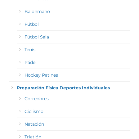
Balonmano
Fútbol
Fútbol Sala
Tenis
Pádel
Hockey Patines
Preparación Física Deportes Individuales
Corredores
Ciclismo
Natación
Triatlón