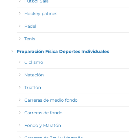
Fútbol Sala
Hockey patines
Pádel
Tenis
Preparación Física Deportes Individuales
Ciclismo
Natación
Triatlón
Carreras de medio fondo
Carreras de fondo
Fondo y Maratón