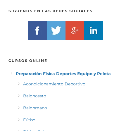
)
*
SÍGUENOS EN LAS REDES SOCIALES
CURSOS ONLINE
Preparación Física Deportes Equipo y Pelota
Acondicionamiento Deportivo
Baloncesto
Balonmano
Fútbol