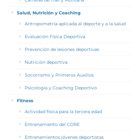
Carreras de Trail y Montaña
Salud, Nutrición y Coaching
Antropometría aplicada al deporte y a la salud
Evaluación Física Deportiva
Prevención de lesiones deportivas
Nutrición deportiva
Socorrismo y Primeros Auxilios
Psicología y Coaching Deportivo
Fitness
Actividad física para la tercera edad
Entrenamiento del CORE
Entrenamientos jóvenes deportistas