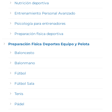
Nutrición deportiva
Entrenamiento Personal Avanzado
Psicología para entrenadores
Preparación física deportiva
Preparación Física Deportes Equipo y Pelota
Baloncesto
Balonmano
Fútbol
Fútbol Sala
Tenis
Pádel