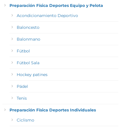
Preparación Física Deportes Equipo y Pelota
Acondicionamiento Deportivo
Baloncesto
Balonmano
Fútbol
Fútbol Sala
Hockey patines
Pádel
Tenis
Preparación Física Deportes Individuales
Ciclismo