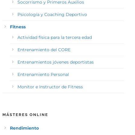
Socorrismo y Primeros Auxilios
Psicología y Coaching Deportivo
Fitness
Actividad física para la tercera edad
Entrenamiento del CORE
Entrenamientos jóvenes deportistas
Entrenamiento Personal
Monitor e Instructor de Fitness
MÁSTERES ONLINE
Rendimiento