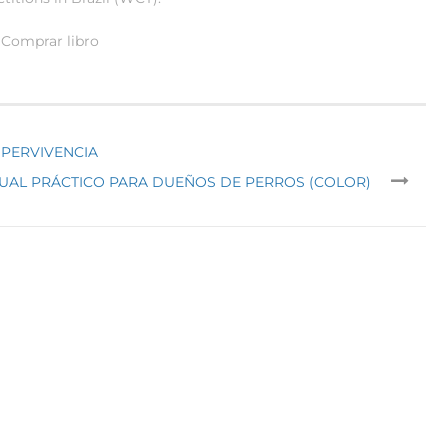
Comprar libro
UPERVIVENCIA
AL PRÁCTICO PARA DUEÑOS DE PERROS (COLOR)