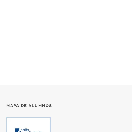
MAPA DE ALUMNOS