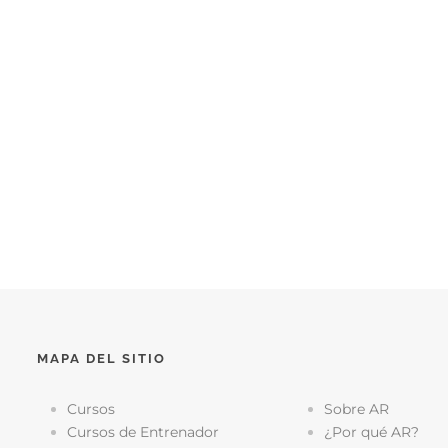
MAPA DEL SITIO
Cursos
Sobre AR
Cursos de Entrenador
¿Por qué AR?