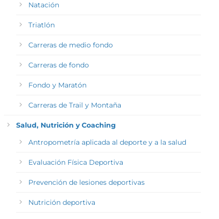
Natación
Triatlón
Carreras de medio fondo
Carreras de fondo
Fondo y Maratón
Carreras de Trail y Montaña
Salud, Nutrición y Coaching
Antropometría aplicada al deporte y a la salud
Evaluación Física Deportiva
Prevención de lesiones deportivas
Nutrición deportiva