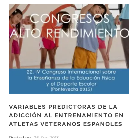
VARIABLES PREDICTORAS DE LA
ADICCIÓN AL ENTRENAMIENTO EN
ATLETAS VETERANOS ESPAÑOLES
Posted on
26 Sep 2013