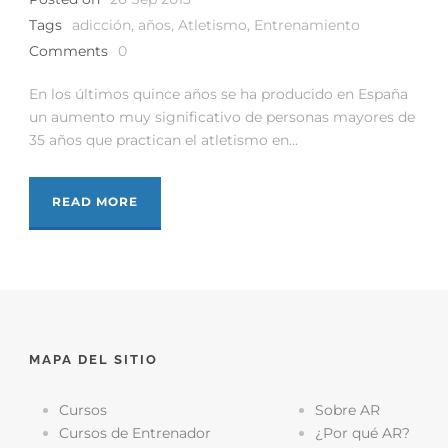
Tags
adicción
,
años
,
Atletismo
,
Entrenamiento
Comments
0
En los últimos quince años se ha producido en España
un aumento muy significativo de personas mayores de
35 años que practican el atletismo en...
READ MORE
MAPA DEL SITIO
Cursos
Sobre AR
Cursos de Entrenador
¿Por qué AR?