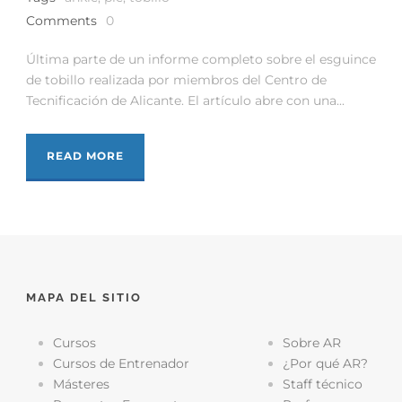
Comments
0
Última parte de un informe completo sobre el esguince
de tobillo realizada por miembros del Centro de
Tecnificación de Alicante. El artículo abre con una...
READ MORE
MAPA DEL SITIO
Cursos
Sobre AR
Cursos de Entrenador
¿Por qué AR?
Másteres
Staff técnico