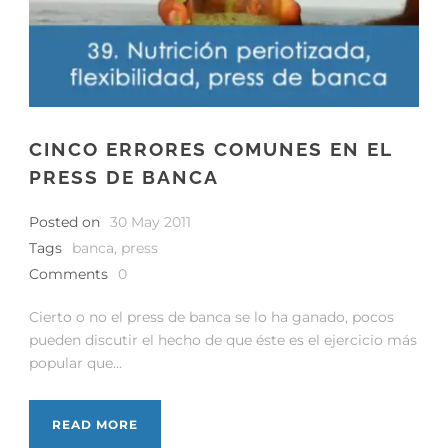
CINCO ERRORES COMUNES EN EL
PRESS DE BANCA
Posted on
30 May 2011
Tags
banca
,
press
Comments
0
Cierto o no el press de banca se lo ha ganado, pocos
pueden discutir el hecho de que éste es el ejercicio más
popular que...
READ MORE