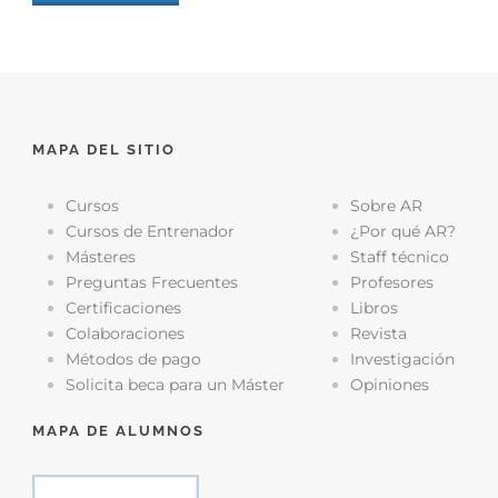
MAPA DEL SITIO
Cursos
Sobre AR
Cursos de Entrenador
¿Por qué AR?
Másteres
Staff técnico
Preguntas Frecuentes
Profesores
Certificaciones
Libros
Colaboraciones
Revista
Métodos de pago
Investigación
Solicita beca para un Máster
Opiniones
MAPA DE ALUMNOS