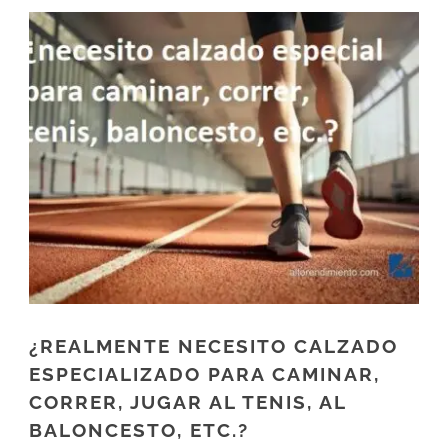
¿REALMENTE NECESITO CALZADO
ESPECIALIZADO PARA CAMINAR,
CORRER, JUGAR AL TENIS, AL
BALONCESTO, ETC.?