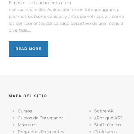
El póster se fundamenta en la
realización/análisis/valoración de un fotopodograma,
parámetros biomecánicos y antropométricos así como
los componentes del calzado deportivo de una manera
divertida,...
READ MORE
MAPA DEL SITIO
Cursos
Sobre AR
Cursos de Entrenador
¿Por qué AR?
Másteres
Staff técnico
Preguntas Frecuentes
Profesores