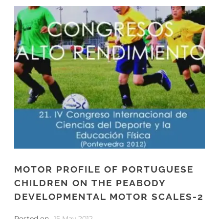
MOTOR PROFILE OF PORTUGUESE
CHILDREN ON THE PEABODY
DEVELOPMENTAL MOTOR SCALES-2
Posted on
15 May 2012