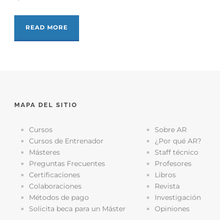
READ MORE
MAPA DEL SITIO
Cursos
Sobre AR
Cursos de Entrenador
¿Por qué AR?
Másteres
Staff técnico
Preguntas Frecuentes
Profesores
Certificaciones
Libros
Colaboraciones
Revista
Métodos de pago
Investigación
Solicita beca para un Máster
Opiniones