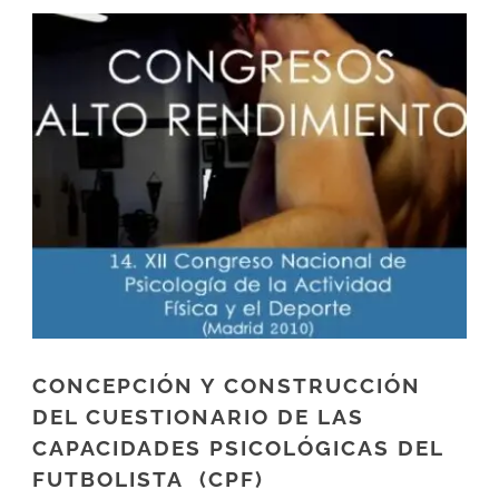
CONCEPCIÓN Y CONSTRUCCIÓN
DEL CUESTIONARIO DE LAS
CAPACIDADES PSICOLÓGICAS DEL
FUTBOLISTA (CPF)