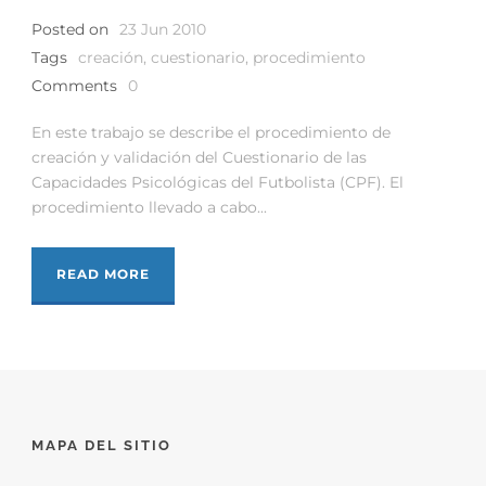
Posted on
23 Jun 2010
Tags
creación
,
cuestionario
,
procedimiento
Comments
0
En este trabajo se describe el procedimiento de
creación y validación del Cuestionario de las
Capacidades Psicológicas del Futbolista (CPF). El
procedimiento llevado a cabo...
READ MORE
MAPA DEL SITIO