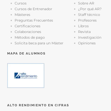
Cursos
Sobre AR
Cursos de Entrenador
¿Por qué AR?
Másteres
Staff técnico
Preguntas Frecuentes
Profesores
Certificaciones
Libros
Colaboraciones
Revista
Métodos de pago
Investigación
Solicita beca para un Máster
Opiniones
MAPA DE ALUMNOS
ALTO RENDIMIENTO EN CIFRAS