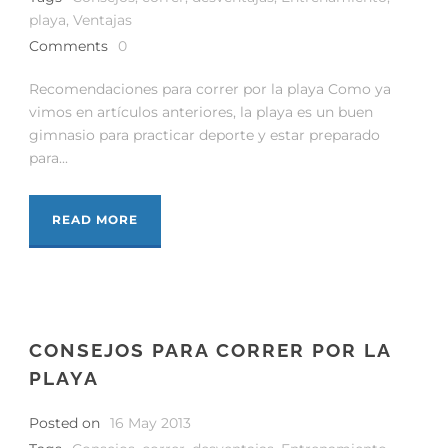
playa
,
Ventajas
Comments
0
Recomendaciones para correr por la playa Como ya
vimos en artículos anteriores, la playa es un buen
gimnasio para practicar deporte y estar preparado
para...
READ MORE
CONSEJOS PARA CORRER POR LA
PLAYA
Posted on
16 May 2013