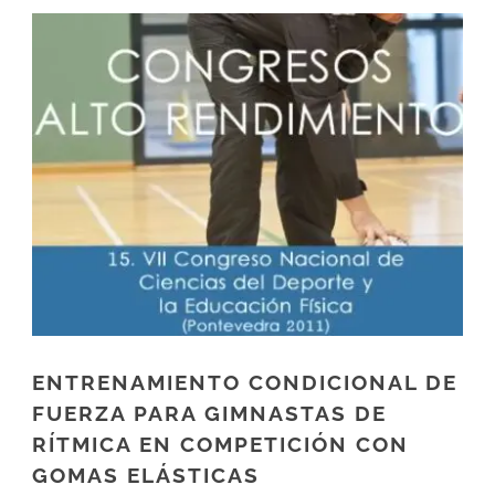
ENTRENAMIENTO CONDICIONAL DE
FUERZA PARA GIMNASTAS DE
RÍTMICA EN COMPETICIÓN CON
GOMAS ELÁSTICAS