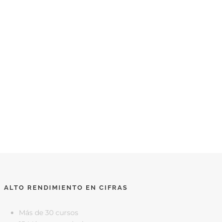
ALTO RENDIMIENTO EN CIFRAS
Más de 30 cursos