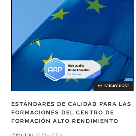
STICKY POST
ESTÁNDARES DE CALIDAD PARA LAS
FORMACIONES DEL CENTRO DE
FORMACIÓN ALTO RENDIMIENTO
Posted on
23 May 2025