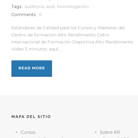
Tags
auditoría
,
aval
,
homologación
Comments
0
Estándares de Calidad para los Cursos y Másteres del
Centro de formación Alto Rendimiento Cetro
Internacional de Formación Deportiva Alto Rendimiento
Video 5 minutos: aquí...
READ MORE
MAPA DEL SITIO
Cursos
Sobre AR