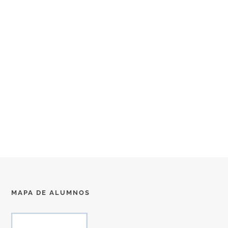
MAPA DE ALUMNOS