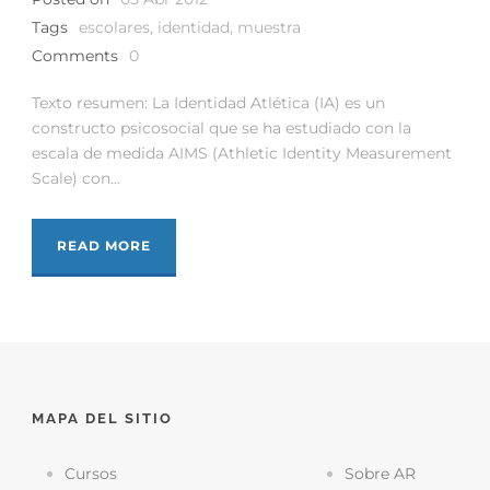
Tags
escolares
,
identidad
,
muestra
Comments
0
Texto resumen: La Identidad Atlética (IA) es un
constructo psicosocial que se ha estudiado con la
escala de medida AIMS (Athletic Identity Measurement
Scale) con...
READ MORE
MAPA DEL SITIO
Cursos
Sobre AR