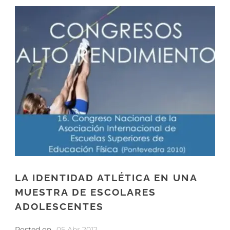
LA IDENTIDAD ATLÉTICA EN UNA
MUESTRA DE ESCOLARES
ADOLESCENTES
Posted on
05 Abr 2012