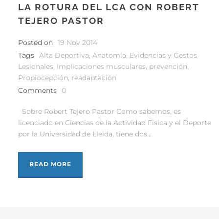
LA ROTURA DEL LCA CON ROBERT
TEJERO PASTOR
Posted on
19 Nov 2014
Tags
Alta Deportiva
,
Anatomía
,
Evidencias y Gestos
Lesionales
,
Implicaciones musculares
,
prevención
,
Propiocepción
,
readaptación
Comments
0
Sobre Robert Tejero Pastor Como sabemos, es
licenciado en Ciencias de la Actividad Física y el Deporte
por la Universidad de Lleida, tiene dos...
READ MORE