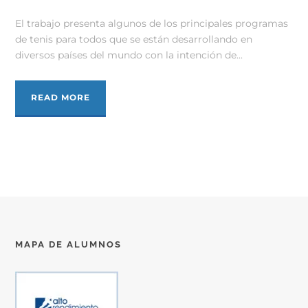
El trabajo presenta algunos de los principales programas
de tenis para todos que se están desarrollando en
diversos países del mundo con la intención de...
READ MORE
MAPA DE ALUMNOS