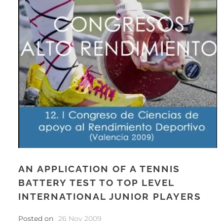
AN APPLICATION OF A TENNIS
BATTERY TEST TO TOP LEVEL
INTERNATIONAL JUNIOR PLAYERS
Posted on
26 Nov 2009