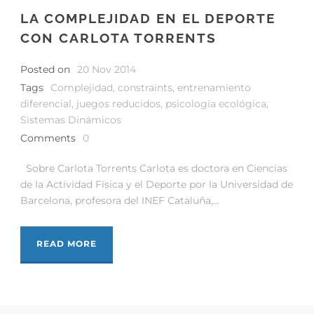
LA COMPLEJIDAD EN EL DEPORTE
CON CARLOTA TORRENTS
Posted on
20 Nov 2014
Tags
Complejidad
,
constraints
,
entrenamiento
diferencial
,
juegos reducidos
,
psicología ecológica
,
Sistemas Dinámicos
Comments
0
Sobre Carlota Torrents Carlota es doctora en Ciencias
de la Actividad Física y el Deporte por la Universidad de
Barcelona, profesora del INEF Cataluña,...
READ MORE