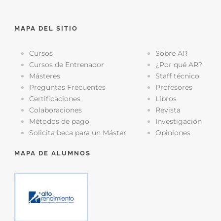
MAPA DEL SITIO
Cursos
Sobre AR
Cursos de Entrenador
¿Por qué AR?
Másteres
Staff técnico
Preguntas Frecuentes
Profesores
Certificaciones
Libros
Colaboraciones
Revista
Métodos de pago
Investigación
Solicita beca para un Máster
Opiniones
MAPA DE ALUMNOS