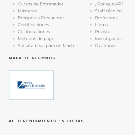
Cursos de Entrenador
¿Por qué AR?
Másteres
Staff técnico
Preguntas Frecuentes
Profesores
Certificaciones
Libros
Colaboraciones
Revista
Métodos de pago
Investigación
Solicita beca para un Máster
Opiniones
MAPA DE ALUMNOS
ALTO RENDIMIENTO EN CIFRAS