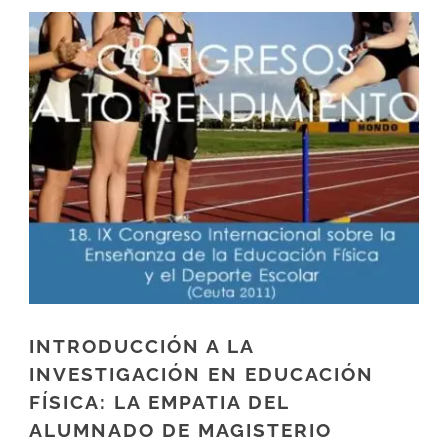
INTRODUCCIÓN A LA
INVESTIGACIÓN EN EDUCACIÓN
FÍSICA: LA EMPATIA DEL
ALUMNADO DE MAGISTERIO