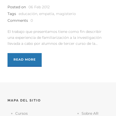
Posted on
06 Feb 2012
Tags
educación
,
empatía
,
magisterio
Comments
0
El trabajo que presentamos tiene como fin describir
una experiencia de familiarización a la investigación
llevada a cabo por alumnos de tercer curso de la...
READ MORE
MAPA DEL SITIO
Cursos
Sobre AR