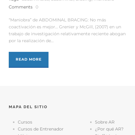
Comments
0
“Maniobra” de ABDOMINAL BRACING: No más
coactivación es mejor… Grenier y McGill, (2007) en un
trabajo de investigación relativamente reciente abogan
por la realización de...
READ MORE
MAPA DEL SITIO
Cursos
Sobre AR
Cursos de Entrenador
¿Por qué AR?