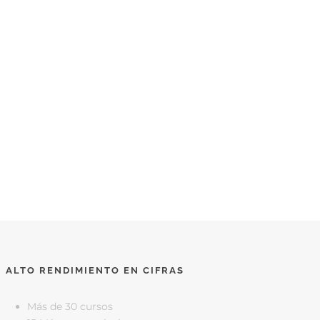
ALTO RENDIMIENTO EN CIFRAS
Más de 30 cursos