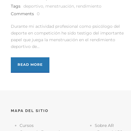
Tags
deportivo
,
menstruación
,
rendimiento
Comments
0
Durante mi actividad profesional como psicólogo del
deporte en competición he sido testigo del importante
papel que juega la menstruación en el rendimiento
deportivo de...
READ MORE
MAPA DEL SITIO
Cursos
Sobre AR