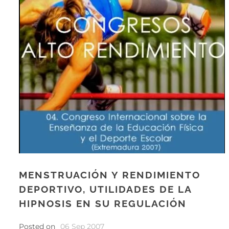
MENSTRUACIÓN Y RENDIMIENTO
DEPORTIVO, UTILIDADES DE LA
HIPNOSIS EN SU REGULACIÓN
Posted on
06 Sep 2007