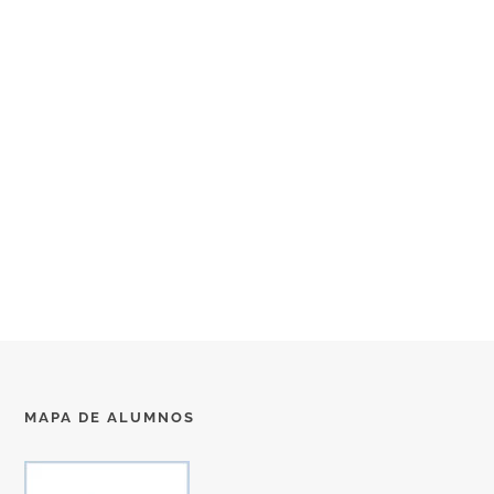
MAPA DE ALUMNOS