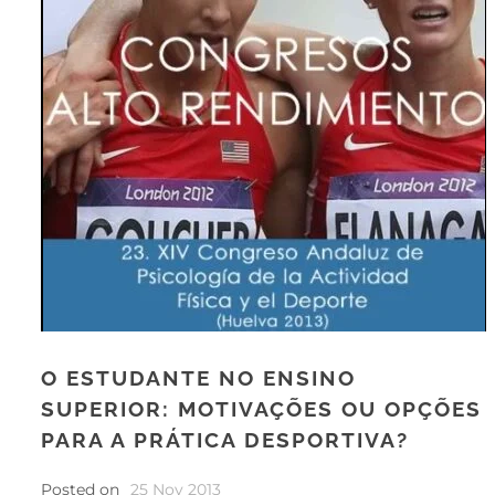
O ESTUDANTE NO ENSINO
SUPERIOR: MOTIVAÇÕES OU OPÇÕES
PARA A PRÁTICA DESPORTIVA?
Posted on
25 Nov 2013