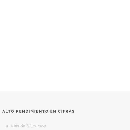
ALTO RENDIMIENTO EN CIFRAS
Más de 30 cursos