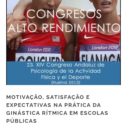
MOTIVAÇÃO, SATISFAÇÃO E
EXPECTATIVAS NA PRÁTICA DA
GINÁSTICA RÍTMICA EM ESCOLAS
PÚBLICAS