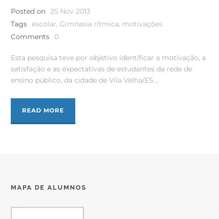
Posted on
25 Nov 2013
Tags
escolar
,
Gimnasia rítmica
,
motivações
Comments
0
Esta pesquisa teve por objetivo identificar a motivação, a
satisfação e as expectativas de estudantes da rede de
ensino público, da cidade de Vila Velha/ES...
READ MORE
MAPA DE ALUMNOS