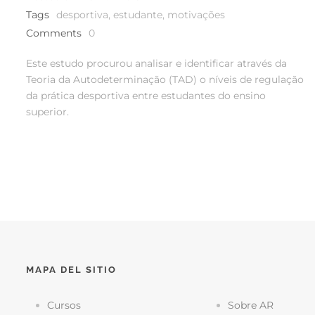
Tags
desportiva
,
estudante
,
motivações
Comments
0
Este estudo procurou analisar e identificar através da
Teoria da Autodeterminação (TAD) o níveis de regulação
da prática desportiva entre estudantes do ensino
superior.
MAPA DEL SITIO
Cursos
Sobre AR