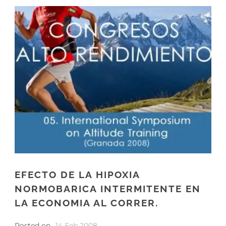
EFECTO DE LA HIPOXIA
NORMOBARICA INTERMITENTE EN
LA ECONOMIA AL CORRER.
Posted on
14 Feb 2008