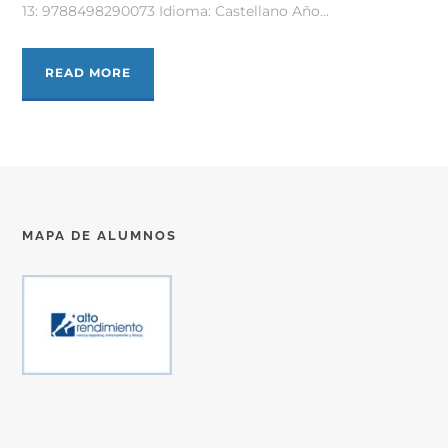
13: 9788498290073 Idioma: Castellano Año...
READ MORE
MAPA DE ALUMNOS