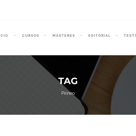
ICIO
CURSOS
MÁSTERES
EDITORIAL
TEST
TAG
Pirineo