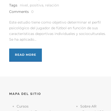
Tags
nivel
,
positiva
,
relación
Comments
0
Este estudio tiene como objetivo determinar el perfil
psicológico del jugador de fútbol en función de sus
características deportivas individuales y socioculturales.
Se ha aplicado...
READ MORE
MAPA DEL SITIO
Cursos
Sobre AR