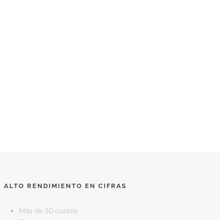
ALTO RENDIMIENTO EN CIFRAS
Más de 30 cursos