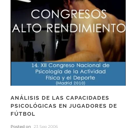
ANÁLISIS DE LAS CAPACIDADES
PSICOLÓGICAS EN JUGADORES DE
FÚTBOL
Posted on
23 Sep 2006