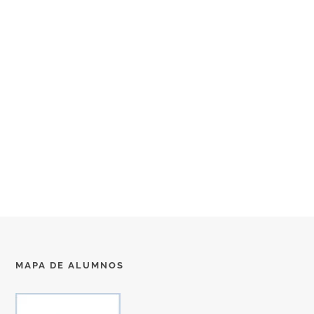
MAPA DE ALUMNOS