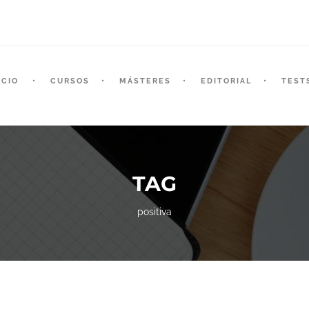
ICIO
CURSOS
MÁSTERES
EDITORIAL
TEST
TAG
positiva