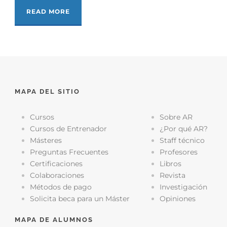
READ MORE
MAPA DEL SITIO
Cursos
Sobre AR
Cursos de Entrenador
¿Por qué AR?
Másteres
Staff técnico
Preguntas Frecuentes
Profesores
Certificaciones
Libros
Colaboraciones
Revista
Métodos de pago
Investigación
Solicita beca para un Máster
Opiniones
MAPA DE ALUMNOS