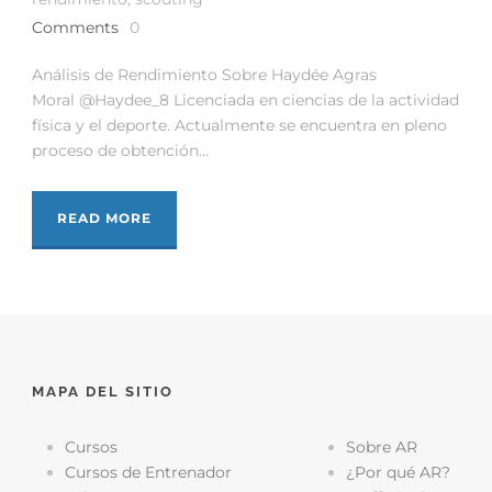
Comments
0
Análisis de Rendimiento Sobre Haydée Agras
Moral @Haydee_8 Licenciada en ciencias de la actividad
física y el deporte. Actualmente se encuentra en pleno
proceso de obtención...
READ MORE
MAPA DEL SITIO
Cursos
Sobre AR
Cursos de Entrenador
¿Por qué AR?