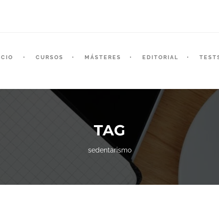
ICIO
CURSOS
MÁSTERES
EDITORIAL
TEST
TAG
sedentarismo