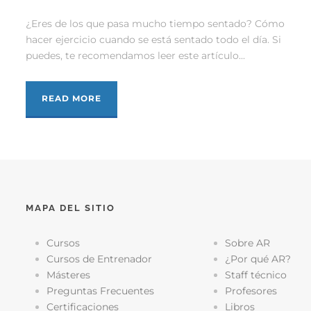
¿Eres de los que pasa mucho tiempo sentado? Cómo
hacer ejercicio cuando se está sentado todo el día. Si
puedes, te recomendamos leer este artículo...
READ MORE
MAPA DEL SITIO
Cursos
Sobre AR
Cursos de Entrenador
¿Por qué AR?
Másteres
Staff técnico
Preguntas Frecuentes
Profesores
Certificaciones
Libros