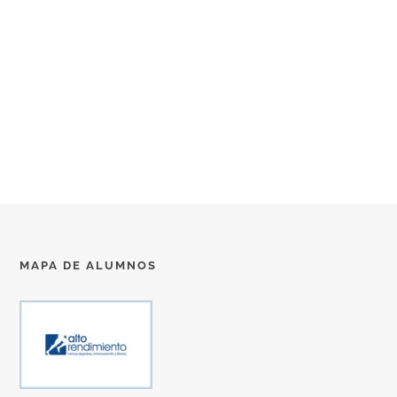
MAPA DE ALUMNOS