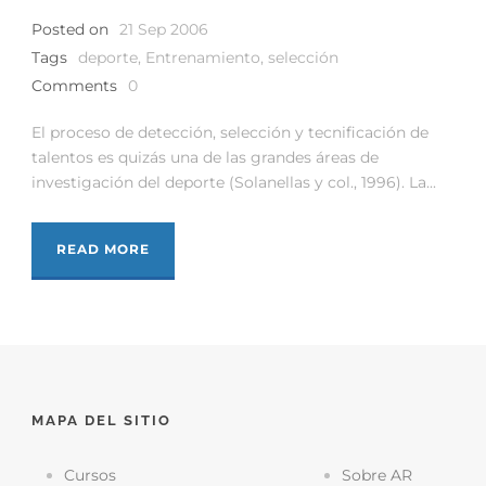
Posted on
21 Sep 2006
Tags
deporte
,
Entrenamiento
,
selección
Comments
0
El proceso de detección, selección y tecnificación de
talentos es quizás una de las grandes áreas de
investigación del deporte (Solanellas y col., 1996). La...
READ MORE
MAPA DEL SITIO
Cursos
Sobre AR