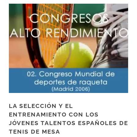
LA SELECCIÓN Y EL
ENTRENAMIENTO CON LOS
JÓVENES TALENTOS ESPAÑOLES DE
TENIS DE MESA