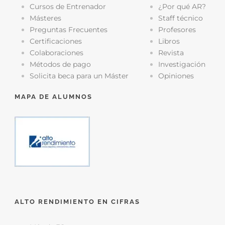
Cursos de Entrenador
¿Por qué AR?
Másteres
Staff técnico
Preguntas Frecuentes
Profesores
Certificaciones
Libros
Colaboraciones
Revista
Métodos de pago
Investigación
Solicita beca para un Máster
Opiniones
MAPA DE ALUMNOS
ALTO RENDIMIENTO EN CIFRAS