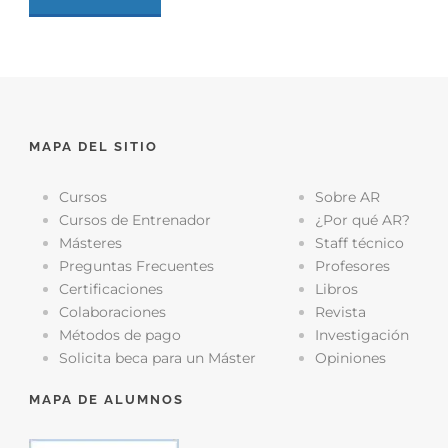
MAPA DEL SITIO
Cursos
Sobre AR
Cursos de Entrenador
¿Por qué AR?
Másteres
Staff técnico
Preguntas Frecuentes
Profesores
Certificaciones
Libros
Colaboraciones
Revista
Métodos de pago
Investigación
Solicita beca para un Máster
Opiniones
MAPA DE ALUMNOS