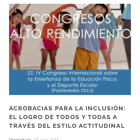
ACROBACIAS PARA LA INCLUSIÓN:
EL LOGRO DE TODOS Y TODAS A
TRAVÉS DEL ESTILO ACTITUDINAL
Posted on
01 Oct 2013