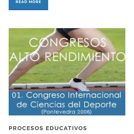
READ MORE
PROCESOS EDUCATIVOS