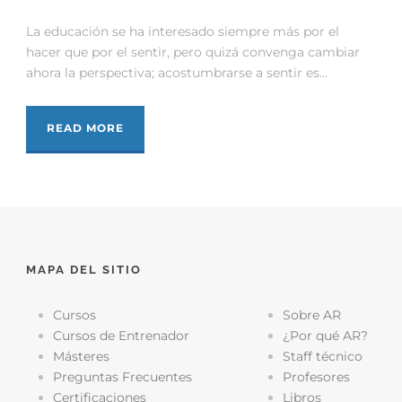
La educación se ha interesado siempre más por el
hacer que por el sentir, pero quizá convenga cambiar
ahora la perspectiva; acostumbrarse a sentir es...
READ MORE
MAPA DEL SITIO
Cursos
Sobre AR
Cursos de Entrenador
¿Por qué AR?
Másteres
Staff técnico
Preguntas Frecuentes
Profesores
Certificaciones
Libros