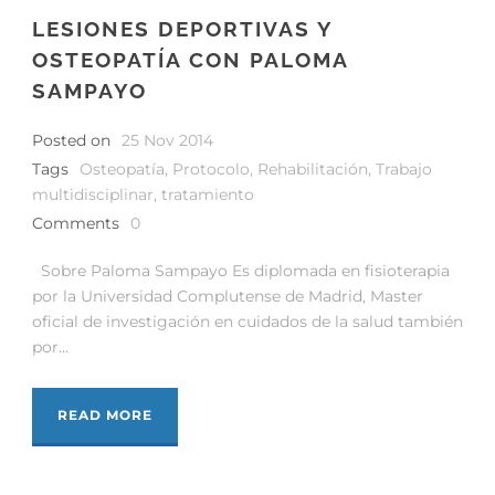
LESIONES DEPORTIVAS Y
OSTEOPATÍA CON PALOMA
SAMPAYO
Posted on
25 Nov 2014
Tags
Osteopatía
,
Protocolo
,
Rehabilitación
,
Trabajo
multidisciplinar
,
tratamiento
Comments
0
Sobre Paloma Sampayo Es diplomada en fisioterapia
por la Universidad Complutense de Madrid, Master
oficial de investigación en cuidados de la salud también
por...
READ MORE