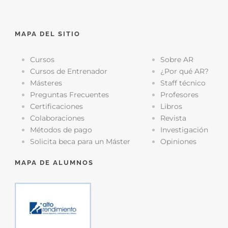
MAPA DEL SITIO
Cursos
Sobre AR
Cursos de Entrenador
¿Por qué AR?
Másteres
Staff técnico
Preguntas Frecuentes
Profesores
Certificaciones
Libros
Colaboraciones
Revista
Métodos de pago
Investigación
Solicita beca para un Máster
Opiniones
MAPA DE ALUMNOS