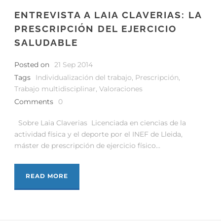
ENTREVISTA A LAIA CLAVERIAS: LA
PRESCRIPCIÓN DEL EJERCICIO
SALUDABLE
Posted on
21 Sep 2014
Tags
Individualización del trabajo
,
Prescripción
,
Trabajo multidisciplinar
,
Valoraciones
Comments
0
Sobre Laia Claverias Licenciada en ciencias de la
actividad física y el deporte por el INEF de Lleida,
máster de prescripción de ejercicio físico...
READ MORE